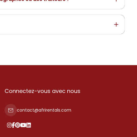
Connectez-vous avec nous
contact@afrirentals.com