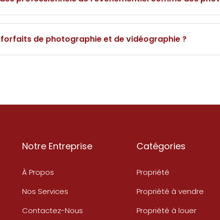
 forfaits de photographie et de vidéographie ?
Notre Entreprise
Catégories
À Propos
Propriété
Nos Services
Propriété à vendre
Contactez-Nous
Propriété à louer