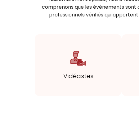
comprenons que les événements sont de
professionnels vérifiés qui apportent
Vidéastes