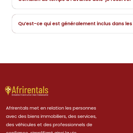
Qu’est-ce qui est généralement inclus dans les
Afrirentals met en relation les personnes
avec des biens immobiliers, des services,
des véhicules et des professionnels de
confiance, simplifiant ainsi la vie