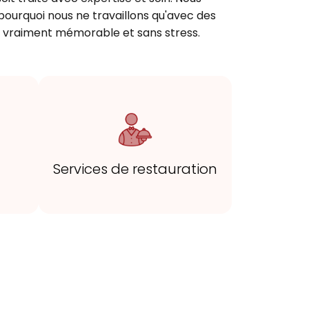
urquoi nous ne travaillons qu'avec des
ion vraiment mémorable et sans stress.
Services de restauration