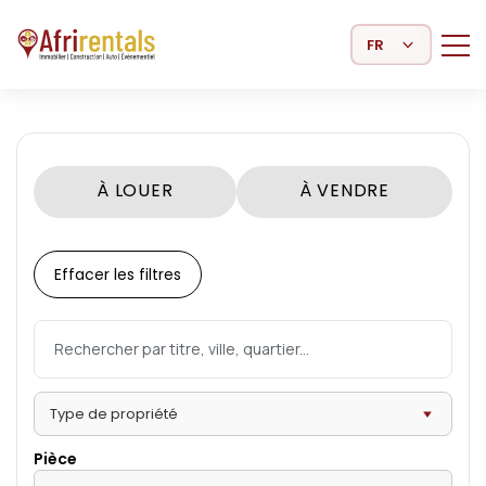
Select Language
À LOUER
À VENDRE
Effacer les filtres
Pièce