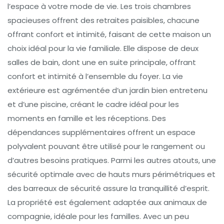
l’espace à votre mode de vie. Les trois chambres
spacieuses offrent des retraites paisibles, chacune
offrant confort et intimité, faisant de cette maison un
choix idéal pour la vie familiale. Elle dispose de deux
salles de bain, dont une en suite principale, offrant
confort et intimité à l’ensemble du foyer. La vie
extérieure est agrémentée d’un jardin bien entretenu
et d’une piscine, créant le cadre idéal pour les
moments en famille et les réceptions. Des
dépendances supplémentaires offrent un espace
polyvalent pouvant être utilisé pour le rangement ou
d’autres besoins pratiques. Parmi les autres atouts, une
sécurité optimale avec de hauts murs périmétriques et
des barreaux de sécurité assure la tranquillité d’esprit.
La propriété est également adaptée aux animaux de
compagnie, idéale pour les familles. Avec un peu