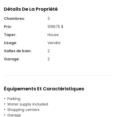
Détails De La Propriété
Chambres
:
3
Prix
:
109675 $
Taper
:
House
Usage
:
Vendre
Salles de bain
:
2
Garage
:
2
Équipements Et Caractéristiques
Parking
Water supply included
Shopping centers
Garage