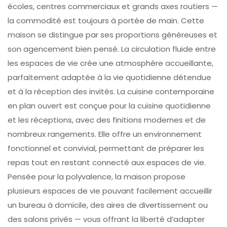
écoles, centres commerciaux et grands axes routiers —
la commodité est toujours à portée de main. Cette
maison se distingue par ses proportions généreuses et
son agencement bien pensé. La circulation fluide entre
les espaces de vie crée une atmosphère accueillante,
parfaitement adaptée à la vie quotidienne détendue
et à la réception des invités. La cuisine contemporaine
en plan ouvert est conçue pour la cuisine quotidienne
et les réceptions, avec des finitions modernes et de
nombreux rangements. Elle offre un environnement
fonctionnel et convivial, permettant de préparer les
repas tout en restant connecté aux espaces de vie.
Pensée pour la polyvalence, la maison propose
plusieurs espaces de vie pouvant facilement accueillir
un bureau à domicile, des aires de divertissement ou
des salons privés — vous offrant la liberté d’adapter