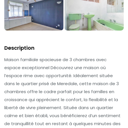
Description
Maison familiale spacieuse de 3 chambres avec
espace exceptionnel Découvrez une maison où
l’espace rime avec opportunité. Idéalement située
dans le quartier prisé de Meredale, cette maison de 3
chambres offre le cadre parfait pour les familles en
croissance qui apprécient le confort, la flexibilité et la
liberté de vivre pleinement. Située dans un quartier
calme et bien établi, vous bénéficierez d’un sentiment
de tranquillité tout en restant à quelques minutes des