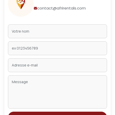
contact@afrirentals.com