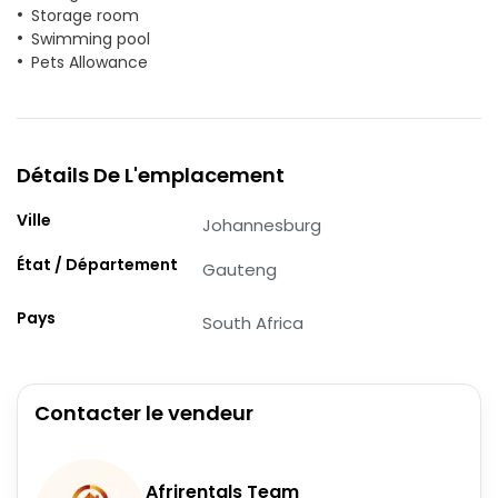
Storage room
Swimming pool
Pets Allowance
Détails De L'emplacement
Ville
Johannesburg
État / Département
Gauteng
Pays
South Africa
Contacter le vendeur
Afrirentals Team