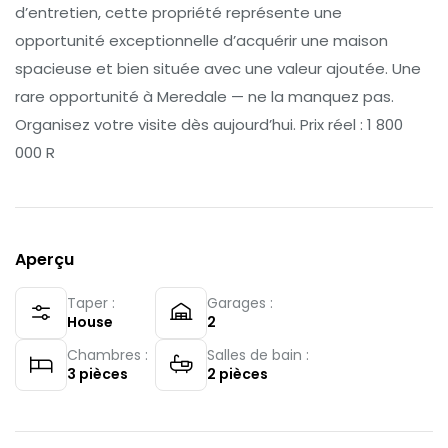
d’entretien, cette propriété représente une
opportunité exceptionnelle d’acquérir une maison
spacieuse et bien située avec une valeur ajoutée. Une
rare opportunité à Meredale — ne la manquez pas.
Organisez votre visite dès aujourd’hui. Prix réel : 1 800
000 R
Aperçu
Taper :
Garages :
House
2
Chambres :
Salles de bain :
3
pièces
2
pièces