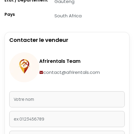
Gauteng
Pays
South Africa
Contacter le vendeur
Afrirentals Team
contact@afrirentals.com