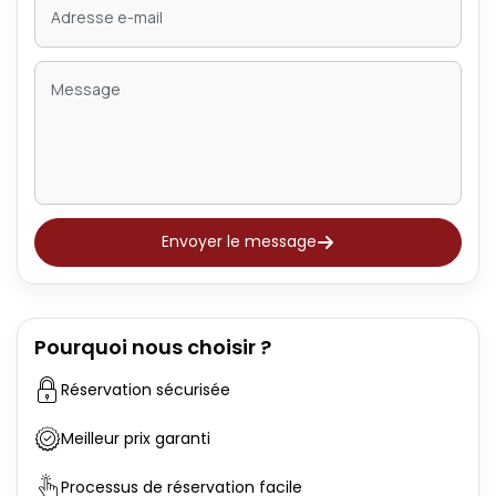
Envoyer le message
Pourquoi nous choisir ?
Réservation sécurisée
Meilleur prix garanti
Processus de réservation facile