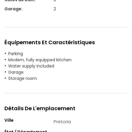
Garage
:
2
Équipements Et Caractéristiques
Parking
Modern, fully equipped kitchen
Water supply included
Garage
Storage room
Détails De L'emplacement
Ville
Pretoria
État / Département