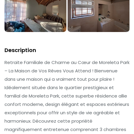
Description
Retraite Familiale de Charme au Cœur de Moreleta Park
– La Maison de Vos Rêves Vous Attend ! Bienvenue
dans une maison qui a vraiment tout pour plaire !
Idéalement située dans le quartier prestigieux et
familial de Moreleta Park, cette superbe résidence allie
confort moderne, design élégant et espaces extérieurs
exceptionnels pour offrir un style de vie agréable et
harmonieux. Découvrez cette propriété
magnifiquement entretenue comprenant 3 chambres