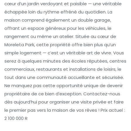
cœur d’un jardin verdoyant et paisible — une véritable
échappée loin du rythme effréné du quotidien. La
maison comprend également un double garage,
offrant un espace généreux pour les véhicules, le
rangement ou même un atelier. Située au cœur de
Moreleta Park, cette propriété offre bien plus qu’un
simple logement — c’est un véritable art de vivre. Vous
serez à quelques minutes des écoles réputées, centres
commerciaux, restaurants et installations de loisirs, le
tout dans une communauté accueillante et sécurisée.
Ne manquez pas cette opportunité unique de devenir
propriétaire de ce bien d’exception. Contactez-nous
dès aujourd’hui pour organiser une visite privée et faire
le premier pas vers la maison de vos rêves ! Prix actuel :
2 100 000 R