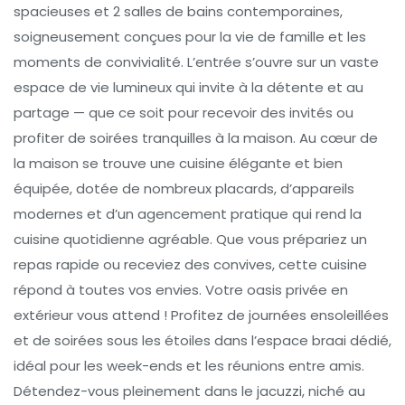
spacieuses et 2 salles de bains contemporaines,
soigneusement conçues pour la vie de famille et les
moments de convivialité. L’entrée s’ouvre sur un vaste
espace de vie lumineux qui invite à la détente et au
partage — que ce soit pour recevoir des invités ou
profiter de soirées tranquilles à la maison. Au cœur de
la maison se trouve une cuisine élégante et bien
équipée, dotée de nombreux placards, d’appareils
modernes et d’un agencement pratique qui rend la
cuisine quotidienne agréable. Que vous prépariez un
repas rapide ou receviez des convives, cette cuisine
répond à toutes vos envies. Votre oasis privée en
extérieur vous attend ! Profitez de journées ensoleillées
et de soirées sous les étoiles dans l’espace braai dédié,
idéal pour les week-ends et les réunions entre amis.
Détendez-vous pleinement dans le jacuzzi, niché au