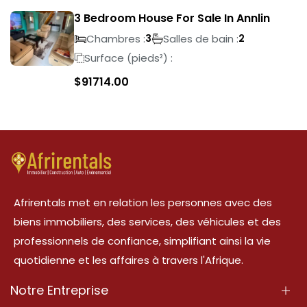
3 Bedroom House For Sale In Annlin
Chambres :
Salles de bain :
3
2
Surface (pieds²) :
$
91714.00
Afrirentals met en relation les personnes avec des
biens immobiliers, des services, des véhicules et des
professionnels de confiance, simplifiant ainsi la vie
quotidienne et les affaires à travers l'Afrique.
Notre Entreprise