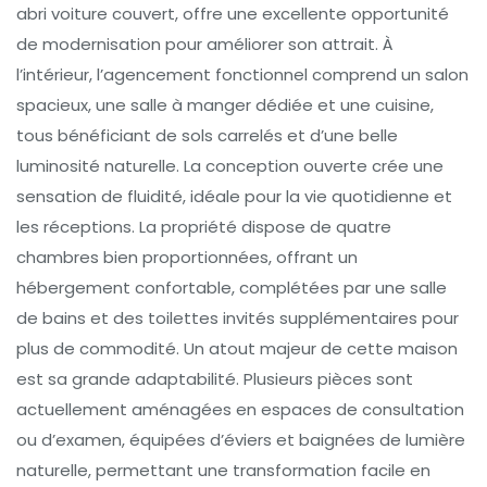
abri voiture couvert, offre une excellente opportunité
de modernisation pour améliorer son attrait. À
l’intérieur, l’agencement fonctionnel comprend un salon
spacieux, une salle à manger dédiée et une cuisine,
tous bénéficiant de sols carrelés et d’une belle
luminosité naturelle. La conception ouverte crée une
sensation de fluidité, idéale pour la vie quotidienne et
les réceptions. La propriété dispose de quatre
chambres bien proportionnées, offrant un
hébergement confortable, complétées par une salle
de bains et des toilettes invités supplémentaires pour
plus de commodité. Un atout majeur de cette maison
est sa grande adaptabilité. Plusieurs pièces sont
actuellement aménagées en espaces de consultation
ou d’examen, équipées d’éviers et baignées de lumière
naturelle, permettant une transformation facile en