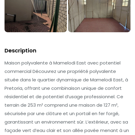
Description
Maison polyvalente à Mamelodi East avec potentiel
commercial Découvrez une propriété polyvalente
située dans le quartier dynamique de Mamelodi East, à
Pretoria, offrant une combinaison unique de confort
résidentiel et de potentiel d’usage professionnel. Ce
terrain de 253 m² comprend une maison de 127 m²,
sécurisée par une clôture et un portail en fer forgé,
garantissant un environnement sûr. L’extérieur, avec sa
façade vert d’eau clair et son allée pavée menant à un