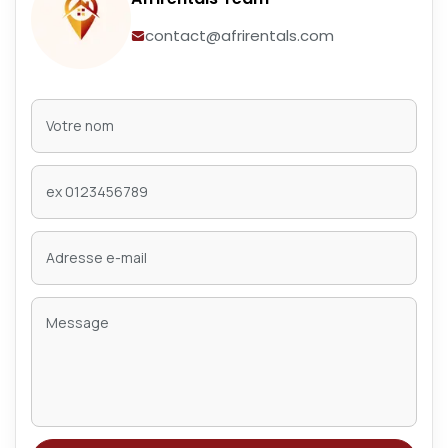
contact@afrirentals.com