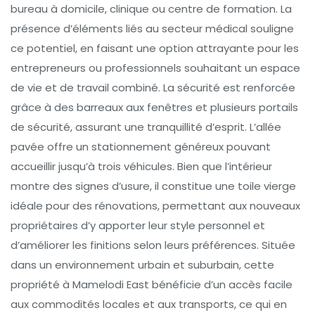
bureau à domicile, clinique ou centre de formation. La
présence d’éléments liés au secteur médical souligne
ce potentiel, en faisant une option attrayante pour les
entrepreneurs ou professionnels souhaitant un espace
de vie et de travail combiné. La sécurité est renforcée
grâce à des barreaux aux fenêtres et plusieurs portails
de sécurité, assurant une tranquillité d’esprit. L’allée
pavée offre un stationnement généreux pouvant
accueillir jusqu’à trois véhicules. Bien que l’intérieur
montre des signes d’usure, il constitue une toile vierge
idéale pour des rénovations, permettant aux nouveaux
propriétaires d’y apporter leur style personnel et
d’améliorer les finitions selon leurs préférences. Située
dans un environnement urbain et suburbain, cette
propriété à Mamelodi East bénéficie d’un accès facile
aux commodités locales et aux transports, ce qui en