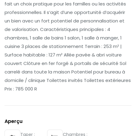
fait un choix pratique pour les familles ou les activités
professionnelles. Il s’agit d’une opportunité d’acquérir
un bien avec un fort potentiel de personnalisation et
de valorisation. Caractéristiques principales : 4
chambres, 1 salle de bains 1 salon, 1 salle à manger, 1
cuisine 3 places de stationnement Terrain : 253 m² |
Surface habitable : 127 m² Allée pavée & abri voiture
couvert Clôture en fer forgé & portails de sécurité Sol
carrelé dans toute la maison Potentiel pour bureau à
domicile / clinique Toilettes invités Toilettes extérieures
Prix : 785 000 R
Aperçu
Taper :
Chambres :