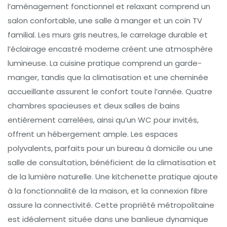
l’aménagement fonctionnel et relaxant comprend un
salon confortable, une salle à manger et un coin TV
familial. Les murs gris neutres, le carrelage durable et
l’éclairage encastré moderne créent une atmosphère
lumineuse. La cuisine pratique comprend un garde-
manger, tandis que la climatisation et une cheminée
accueillante assurent le confort toute l’année. Quatre
chambres spacieuses et deux salles de bains
entièrement carrelées, ainsi qu’un WC pour invités,
offrent un hébergement ample. Les espaces
polyvalents, parfaits pour un bureau à domicile ou une
salle de consultation, bénéficient de la climatisation et
de la lumière naturelle. Une kitchenette pratique ajoute
à la fonctionnalité de la maison, et la connexion fibre
assure la connectivité. Cette propriété métropolitaine
est idéalement située dans une banlieue dynamique