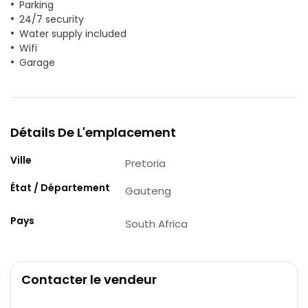
Parking
24/7 security
Water supply included
Wifi
Garage
Détails De L'emplacement
Ville
Pretoria
État / Département
Gauteng
Pays
South Africa
Contacter le vendeur