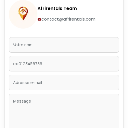
Afrirentals Team
contact@afrirentals.com