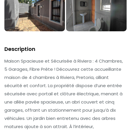
Description
Maison Spacieuse et Sécurisée à Riviera : 4 Chambres,
5 Garages, Fibre Prête ! Découvrez cette accueillante
maison de 4 chambres à Riviera, Pretoria, alliant
sécurité et confort. La propriété dispose d’une entrée
sécurisée avec portail et clôture électrique, menant à
une allée pavée spacieuse, un abri couvert et cinq
garages, offrant un stationnement pour jusqu’à dix
véhicules. Un jardin bien entretenu avec des arbres
matures ajoute à son attrait. À l’intérieur,