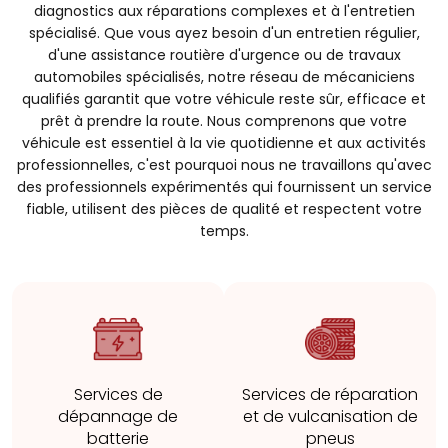
diagnostics aux réparations complexes et à l'entretien
spécialisé. Que vous ayez besoin d'un entretien régulier,
d'une assistance routière d'urgence ou de travaux
automobiles spécialisés, notre réseau de mécaniciens
qualifiés garantit que votre véhicule reste sûr, efficace et
prêt à prendre la route. Nous comprenons que votre
véhicule est essentiel à la vie quotidienne et aux activités
professionnelles, c'est pourquoi nous ne travaillons qu'avec
des professionnels expérimentés qui fournissent un service
fiable, utilisent des pièces de qualité et respectent votre
temps.
Services de
Services de réparation
dépannage de
et de vulcanisation de
batterie
pneus