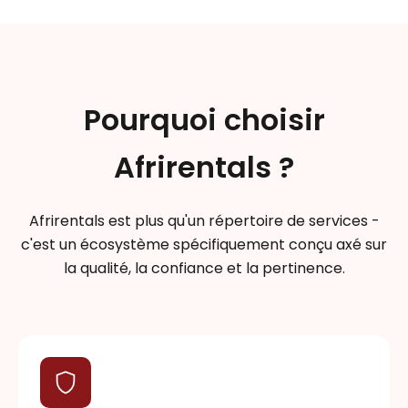
Pourquoi choisir
Afrirentals ?
Afrirentals est plus qu'un répertoire de services -
c'est un écosystème spécifiquement conçu axé sur
la qualité, la confiance et la pertinence.