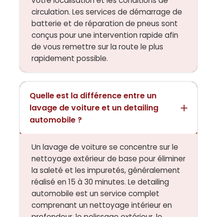
votre localisation et les conditions de
circulation. Les services de démarrage de
batterie et de réparation de pneus sont
conçus pour une intervention rapide afin
de vous remettre sur la route le plus
rapidement possible.
Quelle est la différence entre un
lavage de voiture et un detailing
automobile ?
Un lavage de voiture se concentre sur le
nettoyage extérieur de base pour éliminer
la saleté et les impuretés, généralement
réalisé en 15 à 30 minutes. Le detailing
automobile est un service complet
comprenant un nettoyage intérieur en
profondeur, le polissage extérieur, le