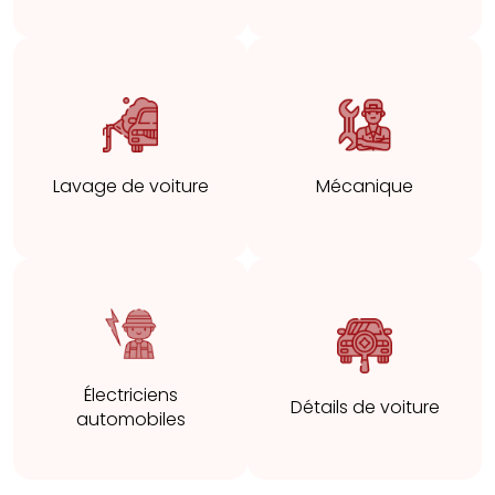
Lavage de voiture
Mécanique
Électriciens
Détails de voiture
automobiles