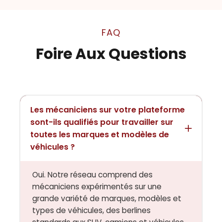
FAQ
Foire Aux Questions
Les mécaniciens sur votre plateforme
sont-ils qualifiés pour travailler sur
toutes les marques et modèles de
véhicules ?
Oui. Notre réseau comprend des
mécaniciens expérimentés sur une
grande variété de marques, modèles et
types de véhicules, des berlines