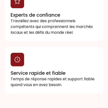
Experts de confiance
Travaillez avec des professionnels
compétents qui comprennent les marchés
locaux et les défis du monde réel.
Service rapide et fiable
Temps de réponse rapides et support fiable
quand vous en avez besoin.