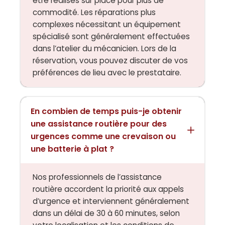
être réalisés sur place pour plus de
commodité. Les réparations plus
complexes nécessitant un équipement
spécialisé sont généralement effectuées
dans l’atelier du mécanicien. Lors de la
réservation, vous pouvez discuter de vos
préférences de lieu avec le prestataire.
En combien de temps puis-je obtenir
une assistance routière pour des
urgences comme une crevaison ou
une batterie à plat ?
Nos professionnels de l’assistance
routière accordent la priorité aux appels
d’urgence et interviennent généralement
dans un délai de 30 à 60 minutes, selon