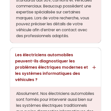
standards aux SUV, camions et véhicules
commerciaux. Beaucoup possèdent une
expertise spécialisée sur certaines
marques. Lors de votre recherche, vous
pouvez préciser les détails de votre
véhicule afin d’entrer en contact avec
des professionnels adaptés.
Les électriciens automobiles
peuvent-ils diagnostiquer les
problèmes électriques modernes et
les systèmes informatiques des
véhicules ?
Absolument. Nos électriciens automobiles
sont formés pour intervenir aussi bien sur
les systèmes électriques traditionnels