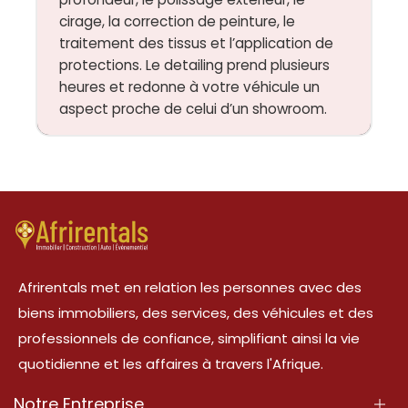
cirage, la correction de peinture, le
traitement des tissus et l’application de
protections. Le detailing prend plusieurs
heures et redonne à votre véhicule un
aspect proche de celui d’un showroom.
Afrirentals met en relation les personnes avec des
biens immobiliers, des services, des véhicules et des
professionnels de confiance, simplifiant ainsi la vie
quotidienne et les affaires à travers l'Afrique.
Notre Entreprise