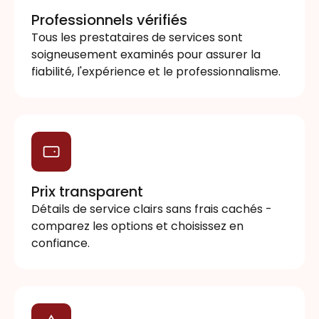
Professionnels vérifiés
Tous les prestataires de services sont
soigneusement examinés pour assurer la
fiabilité, l'expérience et le professionnalisme.
Prix transparent
Détails de service clairs sans frais cachés -
comparez les options et choisissez en
confiance.