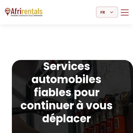
Select Language
Services
automobiles
fiables pour
continuer à vous
déplacer