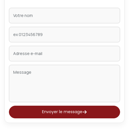
Envoyer le message