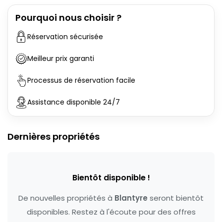
Pourquoi nous choisir ?
Réservation sécurisée
Meilleur prix garanti
Processus de réservation facile
Assistance disponible 24/7
Dernières propriétés
Bientôt disponible !
De nouvelles propriétés à
Blantyre
seront bientôt
disponibles. Restez à l'écoute pour des offres