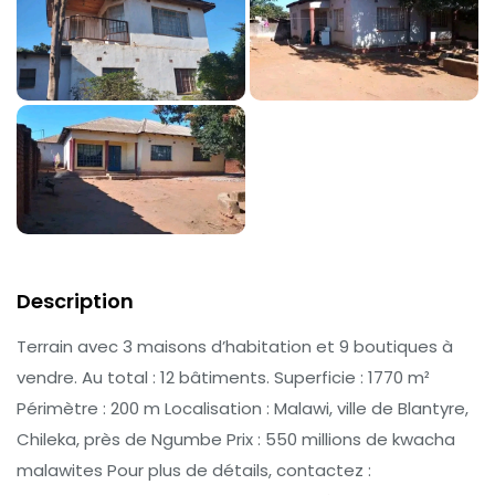
Description
Terrain avec 3 maisons d’habitation et 9 boutiques à
vendre. Au total : 12 bâtiments. Superficie : 1770 m²
Périmètre : 200 m Localisation : Malawi, ville de Blantyre,
Chileka, près de Ngumbe Prix : 550 millions de kwacha
malawites Pour plus de détails, contactez :