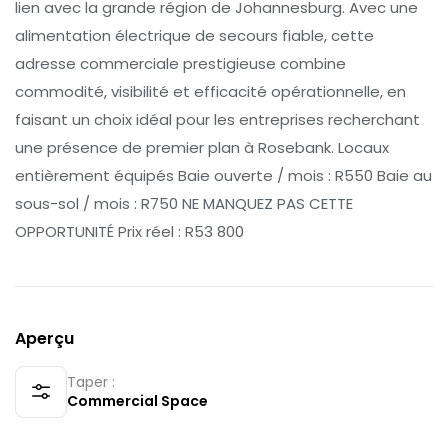
lien avec la grande région de Johannesburg. Avec une
alimentation électrique de secours fiable, cette
adresse commerciale prestigieuse combine
commodité, visibilité et efficacité opérationnelle, en
faisant un choix idéal pour les entreprises recherchant
une présence de premier plan à Rosebank. Locaux
entièrement équipés Baie ouverte / mois : R550 Baie au
sous-sol / mois : R750 NE MANQUEZ PAS CETTE
OPPORTUNITÉ Prix réel : R53 800
Aperçu
Taper :
Commercial Space