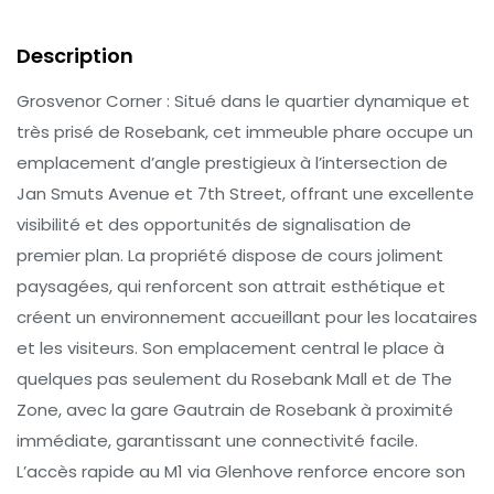
Description
Grosvenor Corner : Situé dans le quartier dynamique et
très prisé de Rosebank, cet immeuble phare occupe un
emplacement d’angle prestigieux à l’intersection de
Jan Smuts Avenue et 7th Street, offrant une excellente
visibilité et des opportunités de signalisation de
premier plan. La propriété dispose de cours joliment
paysagées, qui renforcent son attrait esthétique et
créent un environnement accueillant pour les locataires
et les visiteurs. Son emplacement central le place à
quelques pas seulement du Rosebank Mall et de The
Zone, avec la gare Gautrain de Rosebank à proximité
immédiate, garantissant une connectivité facile.
L’accès rapide au M1 via Glenhove renforce encore son