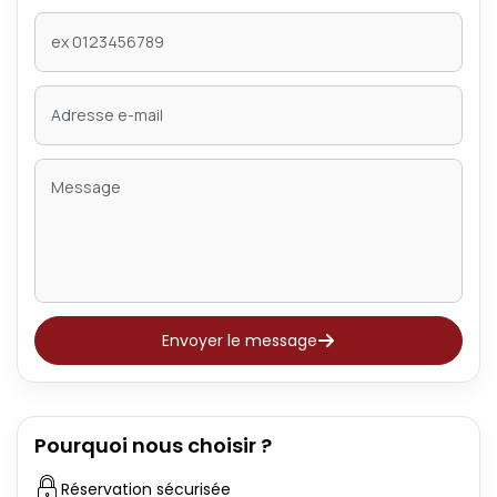
Envoyer le message
Pourquoi nous choisir ?
Réservation sécurisée