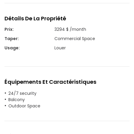
Détails De La Propriété
Prix
:
3294 $ /month
Taper
:
Commercial Space
Usage
:
Louer
Équipements Et Caractéristiques
24/7 security
Balcony
Outdoor Space