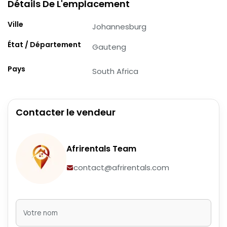
Détails De L'emplacement
Ville
Johannesburg
État / Département
Gauteng
Pays
South Africa
Contacter le vendeur
Afrirentals Team
contact@afrirentals.com