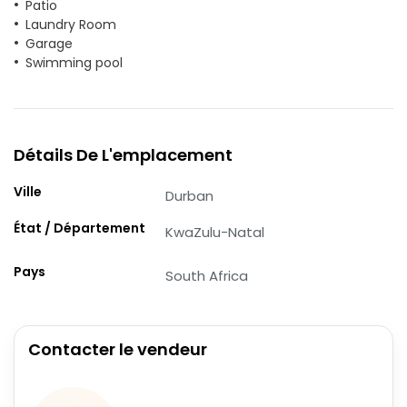
Patio
Laundry Room
Garage
Swimming pool
Détails De L'emplacement
Ville
Durban
État / Département
KwaZulu-Natal
Pays
South Africa
Contacter le vendeur