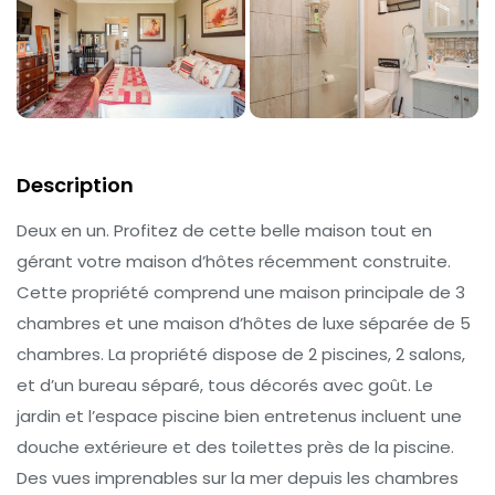
Description
Deux en un. Profitez de cette belle maison tout en
gérant votre maison d’hôtes récemment construite.
Cette propriété comprend une maison principale de 3
chambres et une maison d’hôtes de luxe séparée de 5
chambres. La propriété dispose de 2 piscines, 2 salons,
et d’un bureau séparé, tous décorés avec goût. Le
jardin et l’espace piscine bien entretenus incluent une
douche extérieure et des toilettes près de la piscine.
Des vues imprenables sur la mer depuis les chambres