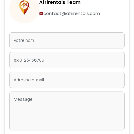
Afrirentals Team
contact@afrirentals.com