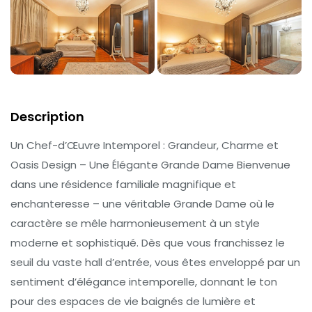
Description
Un Chef-d’Œuvre Intemporel : Grandeur, Charme et
Oasis Design – Une Élégante Grande Dame Bienvenue
dans une résidence familiale magnifique et
enchanteresse – une véritable Grande Dame où le
caractère se mêle harmonieusement à un style
moderne et sophistiqué. Dès que vous franchissez le
seuil du vaste hall d’entrée, vous êtes enveloppé par un
sentiment d’élégance intemporelle, donnant le ton
pour des espaces de vie baignés de lumière et