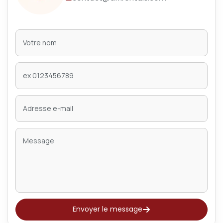
Envoyer le message