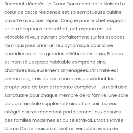
finement décorés. Le Cœur Gourmand de la Maison Le
cœur de cette résidence est sa somptueuse cuisine
ouverte avec coin repas. Conçue pour le chef exigeant
et les réceptions sans effort, cet espace est un
véritable rêve, s’ouvrant parfaitement sur les espaces
familiaux pour créer un lieu dynamique pour la vie
quotidienne et les grandes célébrations. Luxe, Espace
et Intimité L’espace habitable comprend cinq
chambres luxueusement aménagées. L’intimité est
primordiale, trois de ces chambres possédant leur
propre salle de bain attenante complète – un véritable
sanctuaire pour chaque membre de la famille. Une salle
de bain familiale supplémentaire et un coin bureau
intégré discret répondent parfaitement aux besoins
des familles modernes et du télétravail. L’Oasis Privée
Ultime Cette maison atteint un véritable niveau de