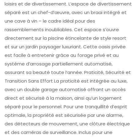
loisirs et de divertissement. L’espace de divertissement
séparé est un chef-d’œuvre, avec un braai intégré et
une cave à vin – le cadre idéal pour des
rassemblements inoubliables. Cet espace s’ouvre
directement sur la piscine étincelante de style resort
et sur un jardin paysager luxuriant. Cette oasis privée
est facile à entretenir grâce au forage privé et au
système d’arrosage partiellement automatisé,
assurant sa beauté toute l’année. Praticité, Sécurité et
Transition Sans Effort La praticité est intégrée au luxe,
avec un double garage automatisé offrant un accès
direct et sécurisé à la maison, ainsi qu’un logement
séparé pour le personnel. Pour une tranquillité d’esprit
optimale, la propriété est sécurisée par une alarme,
des détecteurs de mouvement, une clôture électrique
et des caméras de surveillance. Inclus pour une