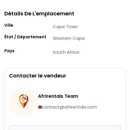
Détails De L'emplacement
Ville
Cape Town
État / Département
Western Cape
Pays
South Africa
Contacter le vendeur
Afrirentals Team
contact@afrirentals.com