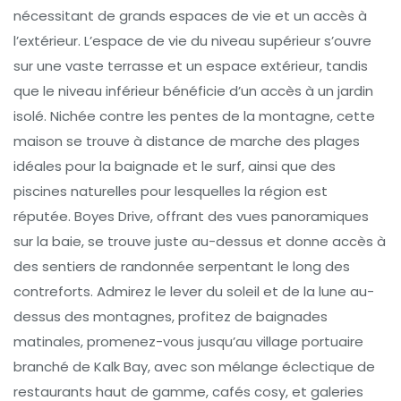
nécessitant de grands espaces de vie et un accès à
l’extérieur. L’espace de vie du niveau supérieur s’ouvre
sur une vaste terrasse et un espace extérieur, tandis
que le niveau inférieur bénéficie d’un accès à un jardin
isolé. Nichée contre les pentes de la montagne, cette
maison se trouve à distance de marche des plages
idéales pour la baignade et le surf, ainsi que des
piscines naturelles pour lesquelles la région est
réputée. Boyes Drive, offrant des vues panoramiques
sur la baie, se trouve juste au-dessus et donne accès à
des sentiers de randonnée serpentant le long des
contreforts. Admirez le lever du soleil et de la lune au-
dessus des montagnes, profitez de baignades
matinales, promenez-vous jusqu’au village portuaire
branché de Kalk Bay, avec son mélange éclectique de
restaurants haut de gamme, cafés cosy, et galeries