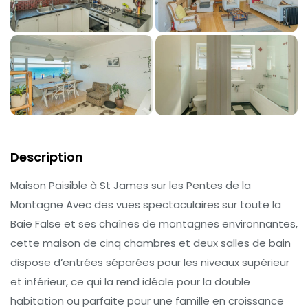
Description
Maison Paisible à St James sur les Pentes de la
Montagne Avec des vues spectaculaires sur toute la
Baie False et ses chaînes de montagnes environnantes,
cette maison de cinq chambres et deux salles de bain
dispose d’entrées séparées pour les niveaux supérieur
et inférieur, ce qui la rend idéale pour la double
habitation ou parfaite pour une famille en croissance