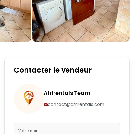
Contacter le vendeur
Afrirentals Team
contact@afrirentals.com