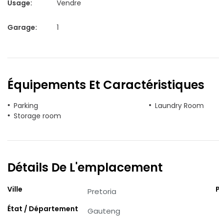
Usage
:
Vendre
Garage
:
1
Équipements Et Caractéristiques
Parking
Laundry Room
Storage room
Détails De L'emplacement
Ville
Pretoria
État / Département
Gauteng