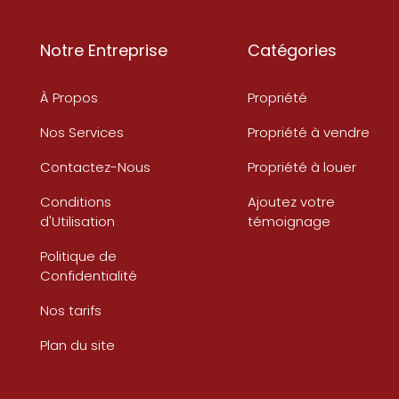
Notre Entreprise
Catégories
À Propos
Propriété
Nos Services
Propriété à vendre
Contactez-Nous
Propriété à louer
Conditions
Ajoutez votre
d'Utilisation
témoignage
Politique de
Confidentialité
Nos tarifs
Plan du site