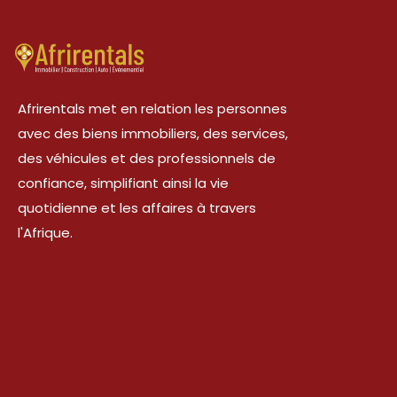
Afrirentals met en relation les personnes
avec des biens immobiliers, des services,
des véhicules et des professionnels de
confiance, simplifiant ainsi la vie
quotidienne et les affaires à travers
l'Afrique.