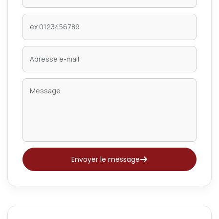
Envoyer le message