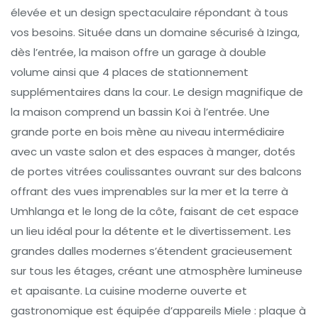
élevée et un design spectaculaire répondant à tous
vos besoins. Située dans un domaine sécurisé à Izinga,
dès l’entrée, la maison offre un garage à double
volume ainsi que 4 places de stationnement
supplémentaires dans la cour. Le design magnifique de
la maison comprend un bassin Koi à l’entrée. Une
grande porte en bois mène au niveau intermédiaire
avec un vaste salon et des espaces à manger, dotés
de portes vitrées coulissantes ouvrant sur des balcons
offrant des vues imprenables sur la mer et la terre à
Umhlanga et le long de la côte, faisant de cet espace
un lieu idéal pour la détente et le divertissement. Les
grandes dalles modernes s’étendent gracieusement
sur tous les étages, créant une atmosphère lumineuse
et apaisante. La cuisine moderne ouverte et
gastronomique est équipée d’appareils Miele : plaque à