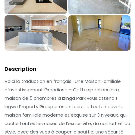
Description
Voici la traduction en français : Une Maison Familiale
d’Investissement Grandiose – Cette spectaculaire
maison de 5 chambres à Izinga Park vous attend !
Ingwe Property Group présente cette toute nouvelle
maison familiale moderne et exquise sur 3 niveaux, qui
coche toutes les cases de l’exclusivité, du confort et du
style, avec des vues à couper le souffle, une sécurité