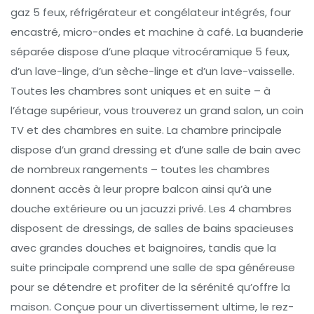
gaz 5 feux, réfrigérateur et congélateur intégrés, four
encastré, micro-ondes et machine à café. La buanderie
séparée dispose d’une plaque vitrocéramique 5 feux,
d’un lave-linge, d’un sèche-linge et d’un lave-vaisselle.
Toutes les chambres sont uniques et en suite – à
l’étage supérieur, vous trouverez un grand salon, un coin
TV et des chambres en suite. La chambre principale
dispose d’un grand dressing et d’une salle de bain avec
de nombreux rangements – toutes les chambres
donnent accès à leur propre balcon ainsi qu’à une
douche extérieure ou un jacuzzi privé. Les 4 chambres
disposent de dressings, de salles de bains spacieuses
avec grandes douches et baignoires, tandis que la
suite principale comprend une salle de spa généreuse
pour se détendre et profiter de la sérénité qu’offre la
maison. Conçue pour un divertissement ultime, le rez-