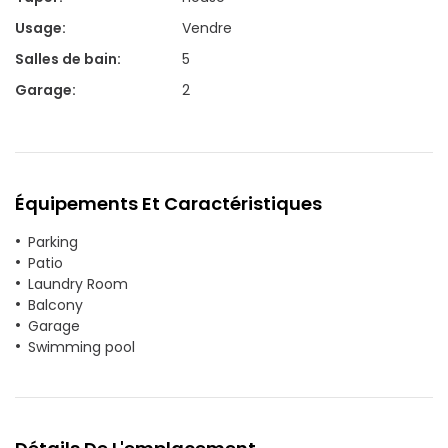
Usage
:
Vendre
Salles de bain
:
5
Garage
:
2
Équipements Et Caractéristiques
Parking
Patio
Laundry Room
Balcony
Garage
Swimming pool