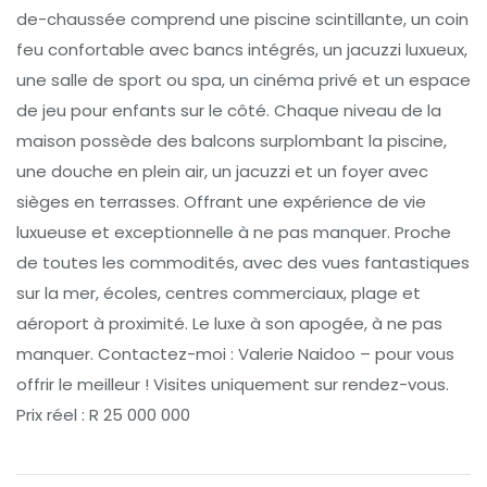
de-chaussée comprend une piscine scintillante, un coin
feu confortable avec bancs intégrés, un jacuzzi luxueux,
une salle de sport ou spa, un cinéma privé et un espace
de jeu pour enfants sur le côté. Chaque niveau de la
maison possède des balcons surplombant la piscine,
une douche en plein air, un jacuzzi et un foyer avec
sièges en terrasses. Offrant une expérience de vie
luxueuse et exceptionnelle à ne pas manquer. Proche
de toutes les commodités, avec des vues fantastiques
sur la mer, écoles, centres commerciaux, plage et
aéroport à proximité. Le luxe à son apogée, à ne pas
manquer. Contactez-moi : Valerie Naidoo – pour vous
offrir le meilleur ! Visites uniquement sur rendez-vous.
Prix réel : R 25 000 000