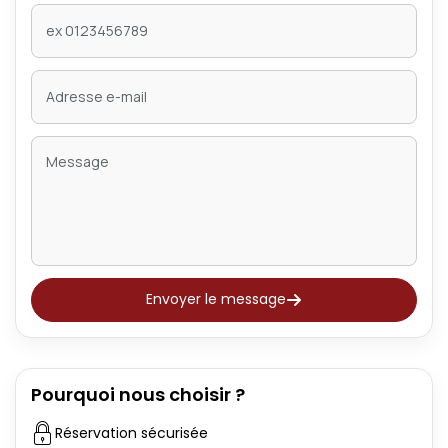
Envoyer le message
Pourquoi nous choisir ?
Réservation sécurisée