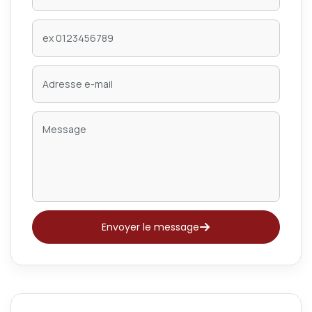
Envoyer le message