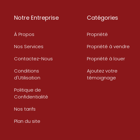
Notre Entreprise
Catégories
À Propos
Propriété
Nos Services
Propriété à vendre
Contactez-Nous
Propriété à louer
Conditions
Ajoutez votre
d'Utilisation
témoignage
Politique de
Confidentialité
Nos tarifs
Plan du site