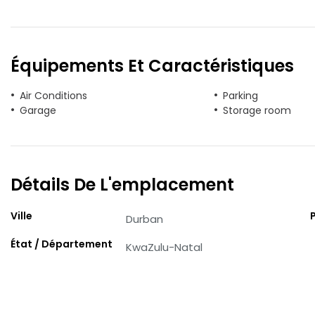
Équipements Et Caractéristiques
Air Conditions
Parking
Garage
Storage room
Détails De L'emplacement
Ville
Durban
État / Département
KwaZulu-Natal