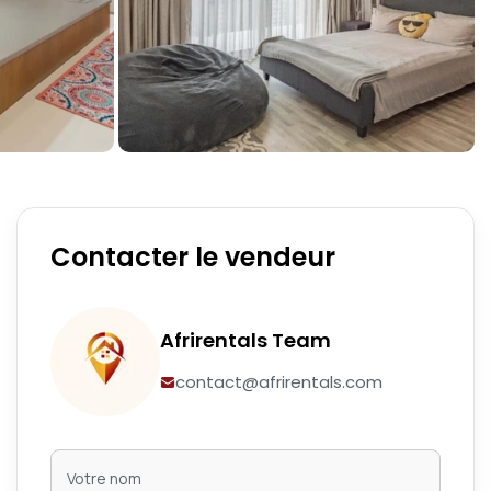
Contacter le vendeur
Afrirentals Team
contact@afrirentals.com