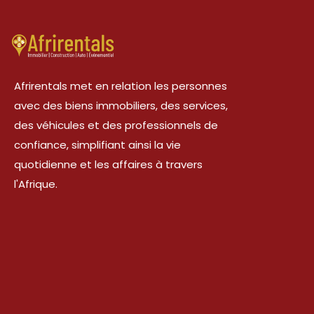
Afrirentals met en relation les personnes
avec des biens immobiliers, des services,
des véhicules et des professionnels de
confiance, simplifiant ainsi la vie
quotidienne et les affaires à travers
l'Afrique.