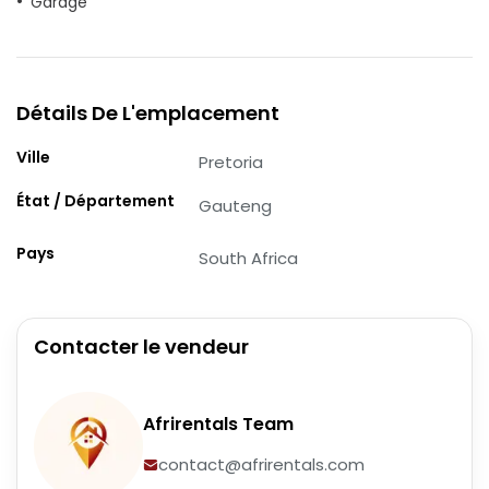
Garage
Détails De L'emplacement
Ville
Pretoria
État / Département
Gauteng
Pays
South Africa
Contacter le vendeur
Afrirentals Team
contact@afrirentals.com