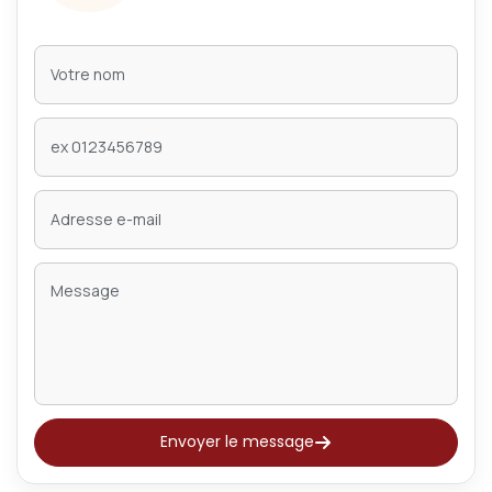
Envoyer le message