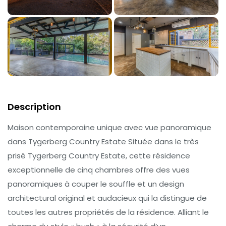
Description
Maison contemporaine unique avec vue panoramique
dans Tygerberg Country Estate Située dans le très
prisé Tygerberg Country Estate, cette résidence
exceptionnelle de cinq chambres offre des vues
panoramiques à couper le souffle et un design
architectural original et audacieux qui la distingue de
toutes les autres propriétés de la résidence. Alliant le