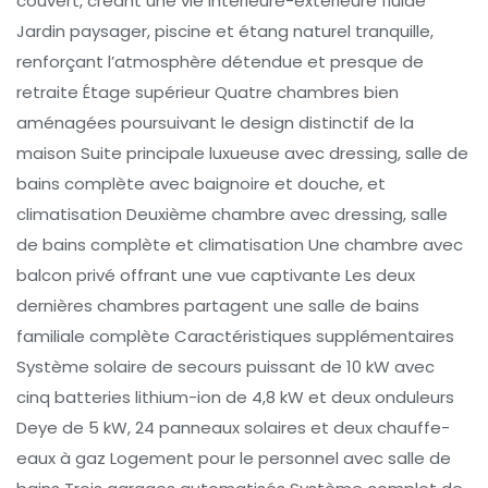
couvert, créant une vie intérieure-extérieure fluide
Jardin paysager, piscine et étang naturel tranquille,
renforçant l’atmosphère détendue et presque de
retraite Étage supérieur Quatre chambres bien
aménagées poursuivant le design distinctif de la
maison Suite principale luxueuse avec dressing, salle de
bains complète avec baignoire et douche, et
climatisation Deuxième chambre avec dressing, salle
de bains complète et climatisation Une chambre avec
balcon privé offrant une vue captivante Les deux
dernières chambres partagent une salle de bains
familiale complète Caractéristiques supplémentaires
Système solaire de secours puissant de 10 kW avec
cinq batteries lithium-ion de 4,8 kW et deux onduleurs
Deye de 5 kW, 24 panneaux solaires et deux chauffe-
eaux à gaz Logement pour le personnel avec salle de