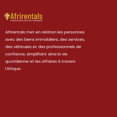
Afrirentals met en relation les personnes
avec des biens immobiliers, des services,
des véhicules et des professionnels de
confiance, simplifiant ainsi la vie
quotidienne et les affaires à travers
l'Afrique.