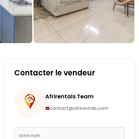
Contacter le vendeur
Afrirentals Team
contact@afrirentals.com