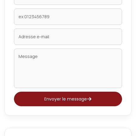
Envoyer le message