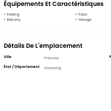
Équipements Et Caractéristiques
Parking
Patio
Balcony
Garage
Détails De L'emplacement
Ville
Pretoria
État / Département
Gauteng