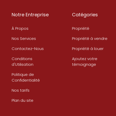
Notre Entreprise
Catégories
À Propos
Propriété
Nos Services
Propriété à vendre
Contactez-Nous
Propriété à louer
Conditions
Ajoutez votre
d'Utilisation
témoignage
Politique de
Confidentialité
Nos tarifs
Plan du site