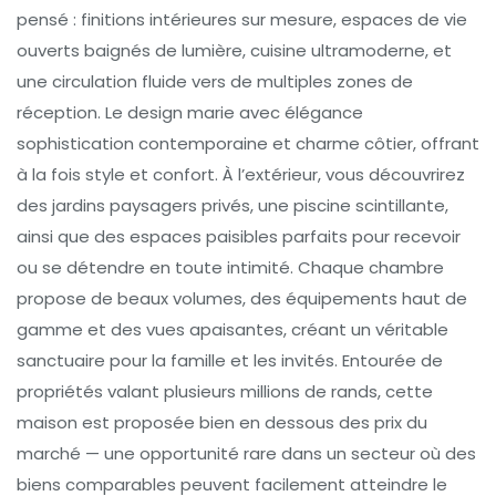
pensé : finitions intérieures sur mesure, espaces de vie
ouverts baignés de lumière, cuisine ultramoderne, et
une circulation fluide vers de multiples zones de
réception. Le design marie avec élégance
sophistication contemporaine et charme côtier, offrant
à la fois style et confort. À l’extérieur, vous découvrirez
des jardins paysagers privés, une piscine scintillante,
ainsi que des espaces paisibles parfaits pour recevoir
ou se détendre en toute intimité. Chaque chambre
propose de beaux volumes, des équipements haut de
gamme et des vues apaisantes, créant un véritable
sanctuaire pour la famille et les invités. Entourée de
propriétés valant plusieurs millions de rands, cette
maison est proposée bien en dessous des prix du
marché — une opportunité rare dans un secteur où des
biens comparables peuvent facilement atteindre le