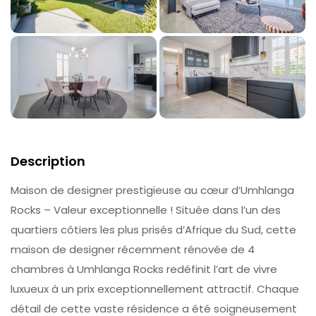
Description
Maison de designer prestigieuse au cœur d’Umhlanga
Rocks – Valeur exceptionnelle ! Située dans l’un des
quartiers côtiers les plus prisés d’Afrique du Sud, cette
maison de designer récemment rénovée de 4
chambres à Umhlanga Rocks redéfinit l’art de vivre
luxueux à un prix exceptionnellement attractif. Chaque
détail de cette vaste résidence a été soigneusement