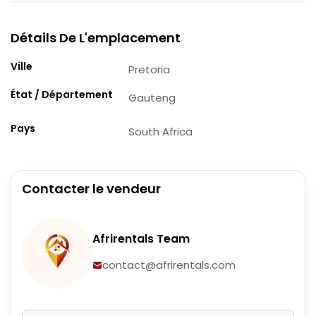
Détails De L'emplacement
Ville
Pretoria
État / Département
Gauteng
Pays
South Africa
Contacter le vendeur
Afrirentals Team
contact@afrirentals.com