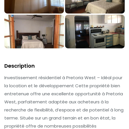
Description
Investissement résidentiel à Pretoria West – Idéal pour
la location et le développement Cette propriété bien
entretenue offre une excellente opportunité à Pretoria
West, parfaitement adaptée aux acheteurs à la
recherche de flexibilité, d’espace et de potentiel à long
terme. Située sur un grand terrain et en bon état, la
propriété offre de nombreuses possibilités