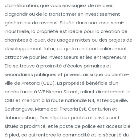
d’amélioration, que vous envisagiez de rénover,
d’agrandir ou de la transformer en investissement
générateur de revenus. Située dans une zone semi-
industrielle, la propriété est idéale pour la création de
chambres à louer, des usages mixtes ou des projets de
développement futur, ce qui la rend particulièrement
attractive pour les investisseurs et les entrepreneurs.
Elle se trouve à proximité d’écoles primaires et
secondaires publiques et privées, ainsi que du centre-
ville de Pretoria (CBD). La propriété bénéficie d’un
accès facile à WF Nkomo Street, reliant directement le
CBD et menant à la route nationale N4, Atteridgeville,
Soshanguve, Mamelodi, Pretoria Est, Centurion et
Johannesburg. Des hôpitaux publics et privés sont
situés à proximité, et le poste de police est accessible
à pied, ce qui renforce la commodité et la sécurité du