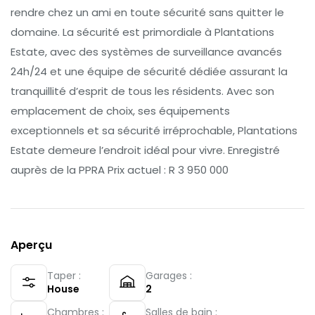
rendre chez un ami en toute sécurité sans quitter le
domaine. La sécurité est primordiale à Plantations
Estate, avec des systèmes de surveillance avancés
24h/24 et une équipe de sécurité dédiée assurant la
tranquillité d’esprit de tous les résidents. Avec son
emplacement de choix, ses équipements
exceptionnels et sa sécurité irréprochable, Plantations
Estate demeure l’endroit idéal pour vivre. Enregistré
auprès de la PPRA Prix actuel : R 3 950 000
Aperçu
Taper :
Garages :
House
2
Chambres :
Salles de bain :