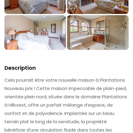
Description
Cela pourrait être votre nouvelle maison à Plantations
Nouveau prix ! Cette maison impeccable de plain-pied,
orientée plein nord, située dans le domaine Plantations
à Hillcrest, offre un parfait mélange d’espace, de
confort et de polyvalence. Implantée sur un beau
terrain plat le long de la servitude, la propriété
bénéficie d’une circulation fluide dans toutes les