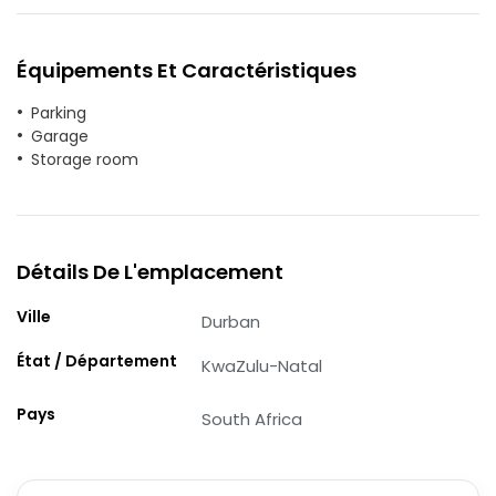
Équipements Et Caractéristiques
Parking
Garage
Storage room
Détails De L'emplacement
Ville
Durban
État / Département
KwaZulu-Natal
Pays
South Africa