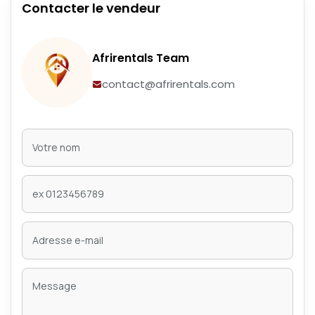
Contacter le vendeur
Afrirentals Team
contact@afrirentals.com