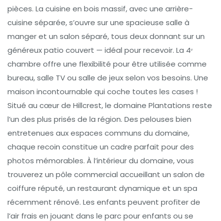
pièces. La cuisine en bois massif, avec une arrière-
cuisine séparée, s’ouvre sur une spacieuse salle à
manger et un salon séparé, tous deux donnant sur un
généreux patio couvert — idéal pour recevoir. La 4ᵉ
chambre offre une flexibilité pour être utilisée comme
bureau, salle TV ou salle de jeux selon vos besoins. Une
maison incontournable qui coche toutes les cases !
Situé au cœur de Hillcrest, le domaine Plantations reste
l’un des plus prisés de la région. Des pelouses bien
entretenues aux espaces communs du domaine,
chaque recoin constitue un cadre parfait pour des
photos mémorables. À l’intérieur du domaine, vous
trouverez un pôle commercial accueillant un salon de
coiffure réputé, un restaurant dynamique et un spa
récemment rénové. Les enfants peuvent profiter de
l’air frais en jouant dans le parc pour enfants ou se