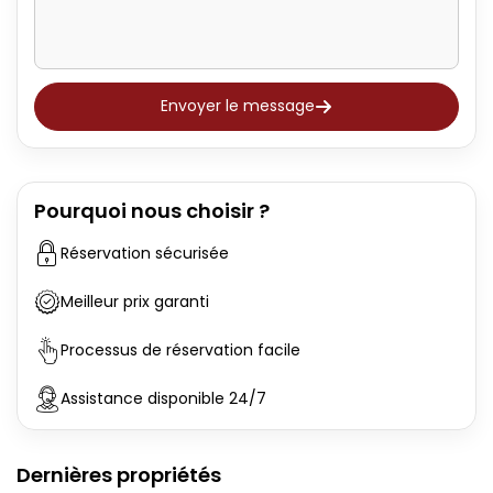
Envoyer le message
Pourquoi nous choisir ?
Réservation sécurisée
Meilleur prix garanti
Processus de réservation facile
Assistance disponible 24/7
Dernières propriétés