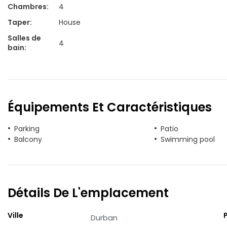
Chambres
:
4
Taper
:
House
Salles de
4
bain
:
Équipements Et Caractéristiques
Parking
Patio
Balcony
Swimming pool
Détails De L'emplacement
Ville
Durban