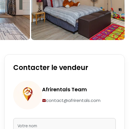
Contacter le vendeur
Afrirentals Team
contact@afrirentals.com