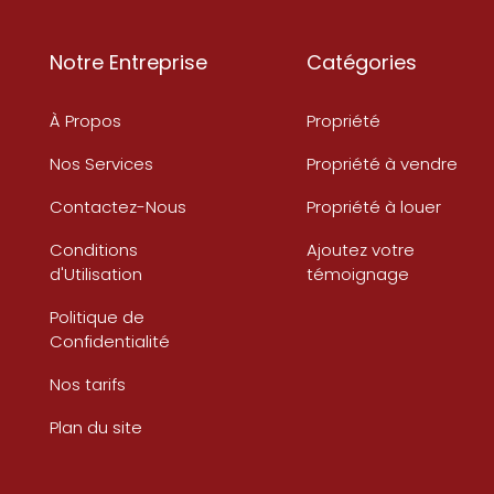
Notre Entreprise
Catégories
À Propos
Propriété
Nos Services
Propriété à vendre
Contactez-Nous
Propriété à louer
Conditions
Ajoutez votre
d'Utilisation
témoignage
Politique de
Confidentialité
Nos tarifs
Plan du site