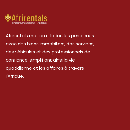
Afrirentals met en relation les personnes
avec des biens immobiliers, des services,
des véhicules et des professionnels de
confiance, simplifiant ainsi la vie
quotidienne et les affaires à travers
l'Afrique.