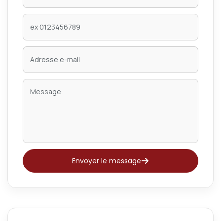
Envoyer le message