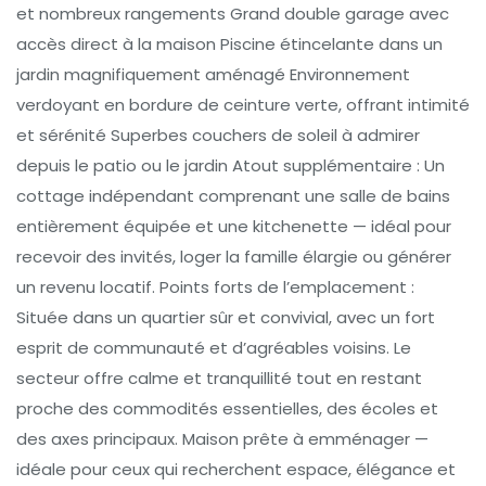
et nombreux rangements Grand double garage avec
accès direct à la maison Piscine étincelante dans un
jardin magnifiquement aménagé Environnement
verdoyant en bordure de ceinture verte, offrant intimité
et sérénité Superbes couchers de soleil à admirer
depuis le patio ou le jardin Atout supplémentaire : Un
cottage indépendant comprenant une salle de bains
entièrement équipée et une kitchenette — idéal pour
recevoir des invités, loger la famille élargie ou générer
un revenu locatif. Points forts de l’emplacement :
Située dans un quartier sûr et convivial, avec un fort
esprit de communauté et d’agréables voisins. Le
secteur offre calme et tranquillité tout en restant
proche des commodités essentielles, des écoles et
des axes principaux. Maison prête à emménager —
idéale pour ceux qui recherchent espace, élégance et