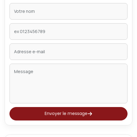
Envoyer le message