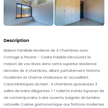
Description
Maison Familiale Moderne de 4 Chambres avec
Cottage & Piscine – Cadre Paisible Découvrez la
maison de vos rêves dans cette superbe résidence
rénovée de 4 chambres, alliant parfaitement finitions
modernes et charme chaleureux et accueillant.
Caractéristiques du bien : 4 chambres spacieuses 3
salles de bains élégantes + 1 toilette invités Espaces de
vie contemporains à aire ouverte, baignés de lumière
naturelle Cuisine gastronomique aux finitions modernes