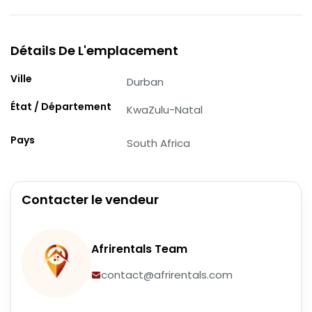
Détails De L'emplacement
Ville
Durban
État / Département
KwaZulu-Natal
Pays
South Africa
Contacter le vendeur
Afrirentals Team
contact@afrirentals.com