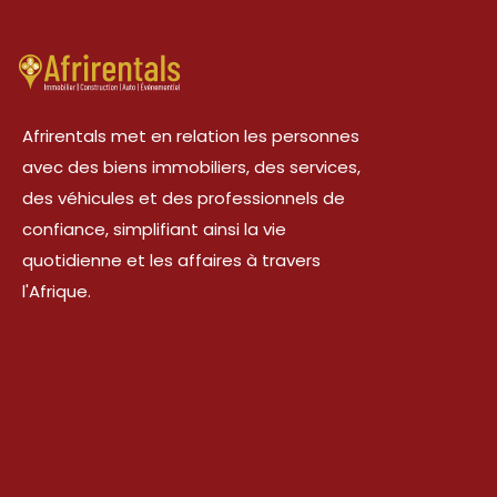
Afrirentals met en relation les personnes
avec des biens immobiliers, des services,
des véhicules et des professionnels de
confiance, simplifiant ainsi la vie
quotidienne et les affaires à travers
l'Afrique.