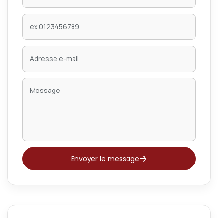
Envoyer le message