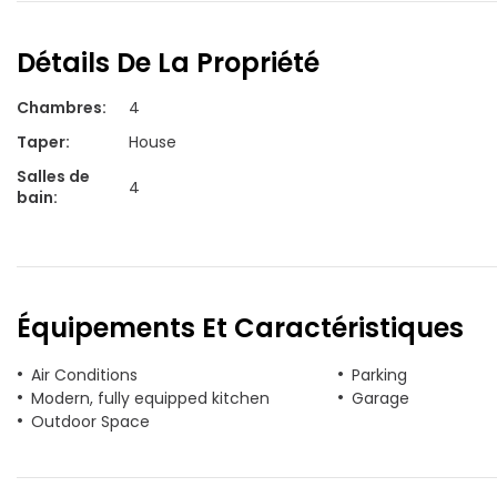
Détails De La Propriété
Chambres
:
4
Taper
:
House
Salles de
4
bain
:
Équipements Et Caractéristiques
Air Conditions
Parking
Modern, fully equipped kitchen
Garage
Outdoor Space