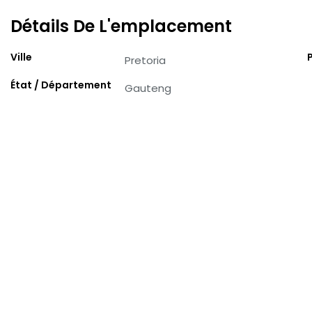
Détails De L'emplacement
Ville
Pretoria
État / Département
Gauteng