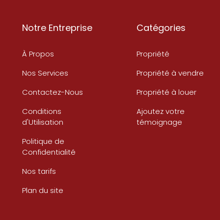
Notre Entreprise
Catégories
À Propos
Propriété
Nos Services
Propriété à vendre
Contactez-Nous
Propriété à louer
Conditions
Ajoutez votre
d'Utilisation
témoignage
Politique de
Confidentialité
Nos tarifs
Plan du site