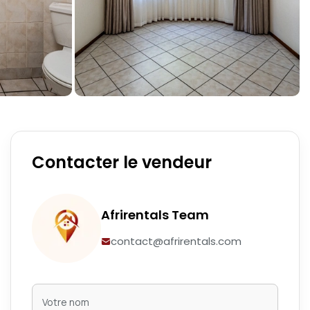
Contacter le vendeur
Afrirentals Team
contact@afrirentals.com