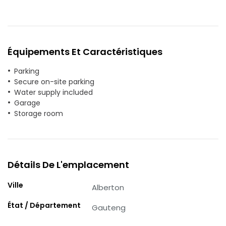
Équipements Et Caractéristiques
Parking
Secure on-site parking
Water supply included
Garage
Storage room
Détails De L'emplacement
Ville
Alberton
État / Département
Gauteng