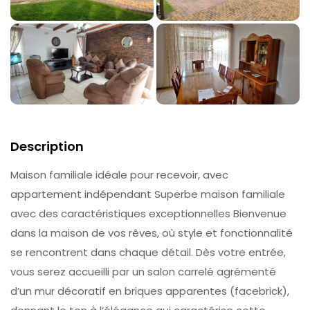
Description
Maison familiale idéale pour recevoir, avec
appartement indépendant Superbe maison familiale
avec des caractéristiques exceptionnelles Bienvenue
dans la maison de vos rêves, où style et fonctionnalité
se rencontrent dans chaque détail. Dès votre entrée,
vous serez accueilli par un salon carrelé agrémenté
d’un mur décoratif en briques apparentes (facebrick),