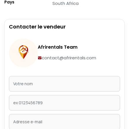
Pays
South Africa
Contacter le vendeur
Afrirentals Team
contact@afrirentals.com