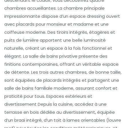
descendant le couloir, vous découvrirez quatre
chambres accueillantes. La chambre principale
impressionnante dispose d’un espace dressing ouvert
avec placards pour monsieur et madame et une
coiffeuse moderne. Des tiroirs intégrés, étagères et
puits de lumière apportent une belle luminosité
naturelle, créant un espace à la fois fonctionnel et
élégant. La salle de bains privative présente des
finitions contemporaines, offrant un véritable espace
de détente. Les trois autres chambres, de bonne taille,
sont équipées de placards intégrés et partagent une
salle de bains familiale moderne, assurant confort et
praticité pour tous. Espaces extérieurs et
divertissement Depuis la cuisine, accédez à une
terrasse en bois dédiée au divertissement, équipée
d’un braai intégré, d’un toit à lames orientables (louvre