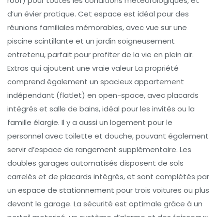
roof) pour toutes les conditions météorologiques, et
d’un évier pratique. Cet espace est idéal pour des
réunions familiales mémorables, avec vue sur une
piscine scintillante et un jardin soigneusement
entretenu, parfait pour profiter de la vie en plein air.
Extras qui ajoutent une vraie valeur La propriété
comprend également un spacieux appartement
indépendant (flatlet) en open-space, avec placards
intégrés et salle de bains, idéal pour les invités ou la
famille élargie. Il y a aussi un logement pour le
personnel avec toilette et douche, pouvant également
servir d’espace de rangement supplémentaire. Les
doubles garages automatisés disposent de sols
carrelés et de placards intégrés, et sont complétés par
un espace de stationnement pour trois voitures ou plus
devant le garage. La sécurité est optimale grâce à un