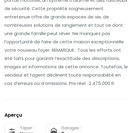
portail motorisé, un système d’alarme et des faisceaux
de sécurité. Cette propriété soigneusement
entretenue offre de grands espaces de vie, de
nombreuses solutions de rangement et tout ce dont
une grande famille peut rêver. Ne manquez pas
l’opportunité de faire de cette maison exceptionnelle
votre nouveau foyer. REMARQUE : Tous les efforts ont
été faits pour garantir l’exactitude des descriptions,
images et informations de cette annonce. Toutefois, le
vendeur et l’agent déclinent toute responsabilité en
cas d’erreurs ou d’omissions. Prix réel : 2 475 000 R.
Aperçu
Taper :
Garages :