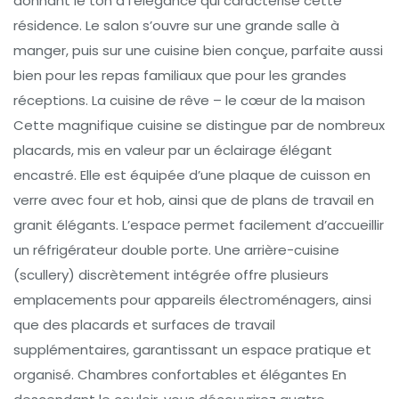
donnant le ton à l’élégance qui caractérise cette
résidence. Le salon s’ouvre sur une grande salle à
manger, puis sur une cuisine bien conçue, parfaite aussi
bien pour les repas familiaux que pour les grandes
réceptions. La cuisine de rêve – le cœur de la maison
Cette magnifique cuisine se distingue par de nombreux
placards, mis en valeur par un éclairage élégant
encastré. Elle est équipée d’une plaque de cuisson en
verre avec four et hob, ainsi que de plans de travail en
granit élégants. L’espace permet facilement d’accueillir
un réfrigérateur double porte. Une arrière-cuisine
(scullery) discrètement intégrée offre plusieurs
emplacements pour appareils électroménagers, ainsi
que des placards et surfaces de travail
supplémentaires, garantissant un espace pratique et
organisé. Chambres confortables et élégantes En