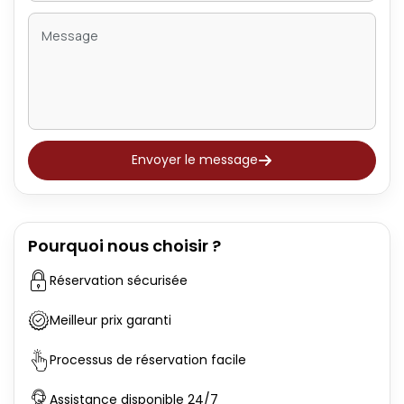
Envoyer le message
Pourquoi nous choisir ?
Réservation sécurisée
Meilleur prix garanti
Processus de réservation facile
Assistance disponible 24/7