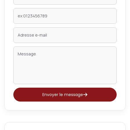
Envoyer le message