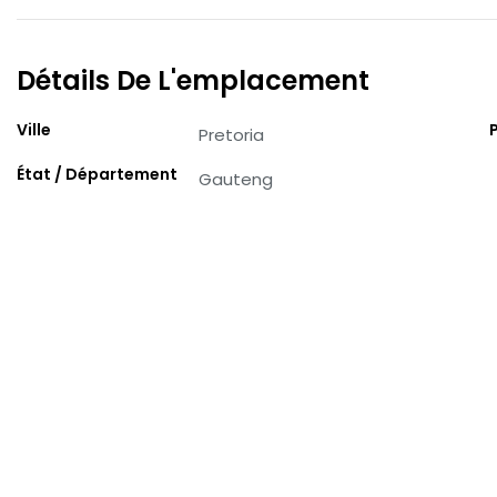
Détails De L'emplacement
Ville
Pretoria
État / Département
Gauteng