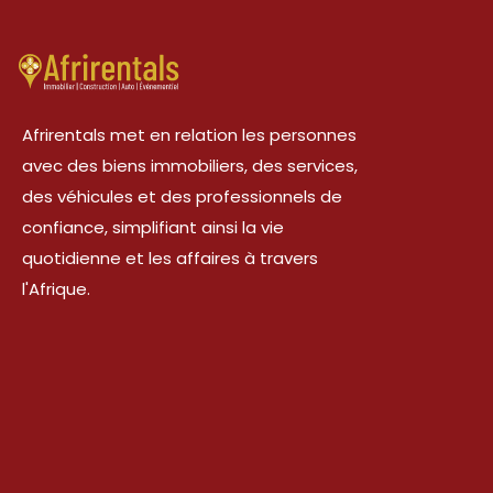
Afrirentals met en relation les personnes
avec des biens immobiliers, des services,
des véhicules et des professionnels de
confiance, simplifiant ainsi la vie
quotidienne et les affaires à travers
l'Afrique.