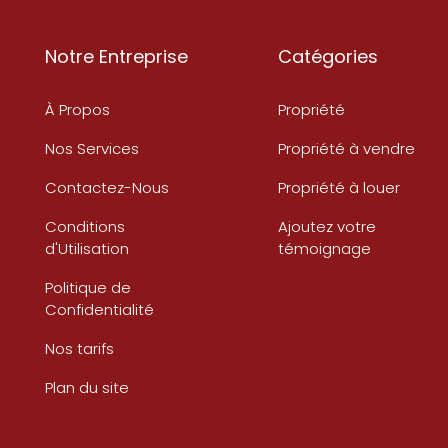
Notre Entreprise
Catégories
À Propos
Propriété
Nos Services
Propriété à vendre
Contactez-Nous
Propriété à louer
Conditions
Ajoutez votre
d'Utilisation
témoignage
Politique de
Confidentialité
Nos tarifs
Plan du site