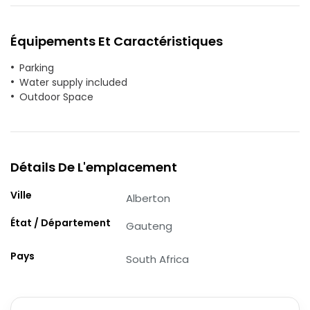
Équipements Et Caractéristiques
Parking
Water supply included
Outdoor Space
Détails De L'emplacement
Ville
Alberton
État / Département
Gauteng
Pays
South Africa