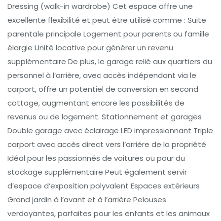
Dressing (walk-in wardrobe) Cet espace offre une
excellente flexibilité et peut être utilisé comme : Suite
parentale principale Logement pour parents ou famille
élargie Unité locative pour générer un revenu
supplémentaire De plus, le garage relié aux quartiers du
personnel à l’arrière, avec accès indépendant via le
carport, offre un potentiel de conversion en second
cottage, augmentant encore les possibilités de
revenus ou de logement. Stationnement et garages
Double garage avec éclairage LED impressionnant Triple
carport avec accès direct vers l’arrière de la propriété
Idéal pour les passionnés de voitures ou pour du
stockage supplémentaire Peut également servir
d’espace d’exposition polyvalent Espaces extérieurs
Grand jardin à l’avant et à l’arrière Pelouses
verdoyantes, parfaites pour les enfants et les animaux