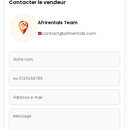
Contacter le vendeur
Afrirentals Team
contact@afrirentals.com