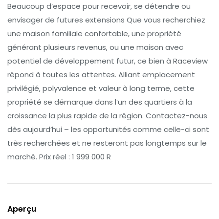
Beaucoup d’espace pour recevoir, se détendre ou
envisager de futures extensions Que vous recherchiez
une maison familiale confortable, une propriété
générant plusieurs revenus, ou une maison avec
potentiel de développement futur, ce bien à Raceview
répond à toutes les attentes. Alliant emplacement
privilégié, polyvalence et valeur à long terme, cette
propriété se démarque dans l’un des quartiers à la
croissance la plus rapide de la région. Contactez-nous
dès aujourd’hui – les opportunités comme celle-ci sont
très recherchées et ne resteront pas longtemps sur le
marché. Prix réel : 1 999 000 R
Aperçu