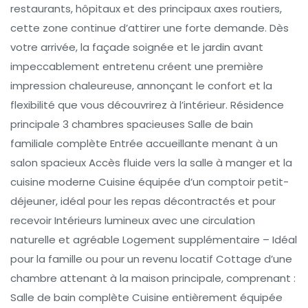
restaurants, hôpitaux et des principaux axes routiers,
cette zone continue d’attirer une forte demande. Dès
votre arrivée, la façade soignée et le jardin avant
impeccablement entretenu créent une première
impression chaleureuse, annonçant le confort et la
flexibilité que vous découvrirez à l’intérieur. Résidence
principale 3 chambres spacieuses Salle de bain
familiale complète Entrée accueillante menant à un
salon spacieux Accès fluide vers la salle à manger et la
cuisine moderne Cuisine équipée d’un comptoir petit-
déjeuner, idéal pour les repas décontractés et pour
recevoir Intérieurs lumineux avec une circulation
naturelle et agréable Logement supplémentaire – Idéal
pour la famille ou pour un revenu locatif Cottage d’une
chambre attenant à la maison principale, comprenant :
Salle de bain complète Cuisine entièrement équipée