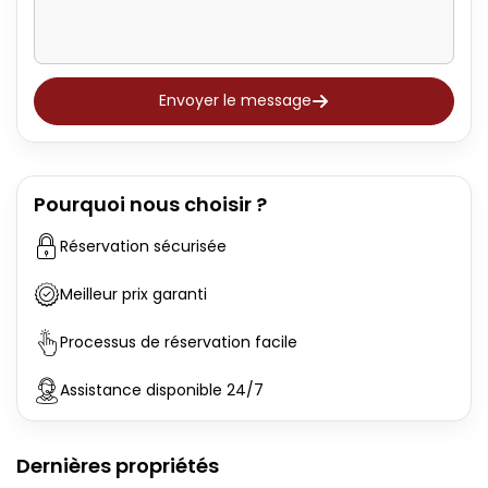
Envoyer le message
Pourquoi nous choisir ?
Réservation sécurisée
Meilleur prix garanti
Processus de réservation facile
Assistance disponible 24/7
Dernières propriétés