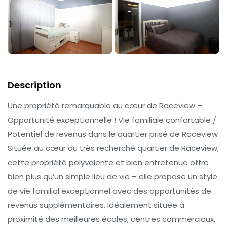
Description
Une propriété remarquable au cœur de Raceview –
Opportunité exceptionnelle ! Vie familiale confortable /
Potentiel de revenus dans le quartier prisé de Raceview
Située au cœur du très recherché quartier de Raceview,
cette propriété polyvalente et bien entretenue offre
bien plus qu’un simple lieu de vie – elle propose un style
de vie familial exceptionnel avec des opportunités de
revenus supplémentaires. Idéalement située à
proximité des meilleures écoles, centres commerciaux,