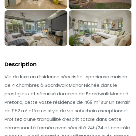
Description
Vie de luxe en résidence sécurisée : spacieuse maison
de 4 chambres à Boardwalk Manor Nichée dans le
prestigieux et sécurisé domaine de Boardwalk Manor à
Pretoria, cette vaste résidence de 469 m² sur un terrain
de 952 m² offre un style de vie suburbain exceptionnel.
Profitez d’une tranquillité d’esprit totale dans cette
communauté fermée avec sécurité 24h/24 et contrôle