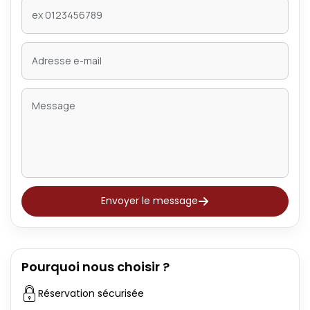
Envoyer le message
Pourquoi nous choisir ?
Réservation sécurisée