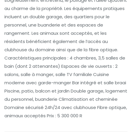
soigneusement entretenu, le pavage et l’allée ajoutent
au charme de la propriété. Les équipements pratiques
incluent un double garage, des quartiers pour le
personnel, une buanderie et des espaces de
rangement. Les animaux sont acceptés, et les
résidents bénéficient également de l’accès au
clubhouse du domaine ainsi que de la fibre optique.
Caractéristiques principales : 4 chambres, 3,5 salles de
bain (dont 2 attenantes) Espaces de vie ouverts : 2
salons, salle à manger, salle TV familiale Cuisine
moderne avec garde-manger Bar intégré et salle braai
Piscine, patio, balcon et jardin Double garage, logement
du personnel, buanderie Climatisation et cheminée
Domaine sécurisé 24h/24 avec clubhouse Fibre optique,
animaux acceptés Prix : 5 300 000 R