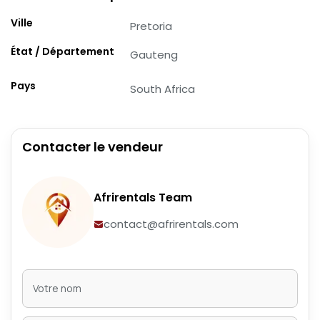
Ville
Pretoria
État / Département
Gauteng
Pays
South Africa
Contacter le vendeur
Afrirentals Team
contact@afrirentals.com