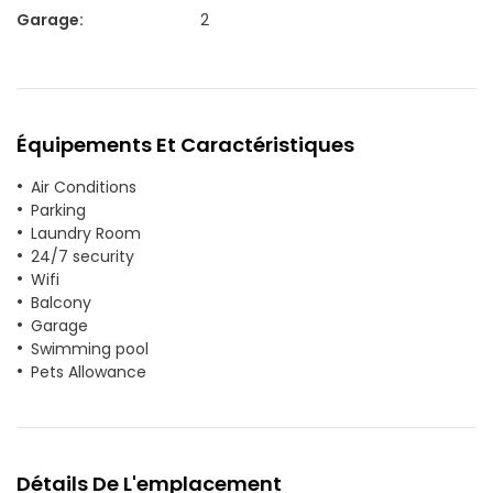
Garage
:
2
Équipements Et Caractéristiques
Air Conditions
Parking
Laundry Room
24/7 security
Wifi
Balcony
Garage
Swimming pool
Pets Allowance
Détails De L'emplacement