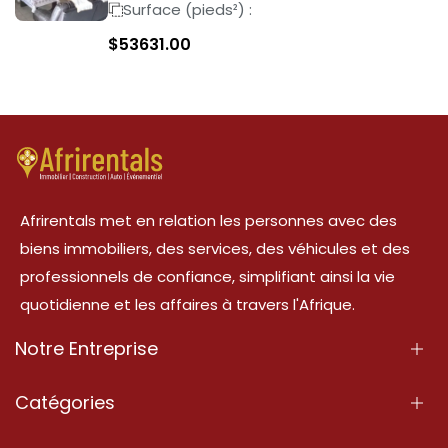
Surface (pieds²) :
$
53631.00
Afrirentals met en relation les personnes avec des
biens immobiliers, des services, des véhicules et des
professionnels de confiance, simplifiant ainsi la vie
quotidienne et les affaires à travers l'Afrique.
Notre Entreprise
À Propos
Catégories
Nos Services
Propriété