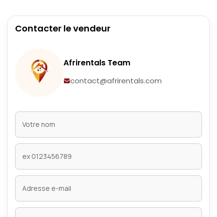
Contacter le vendeur
Afrirentals Team
contact@afrirentals.com