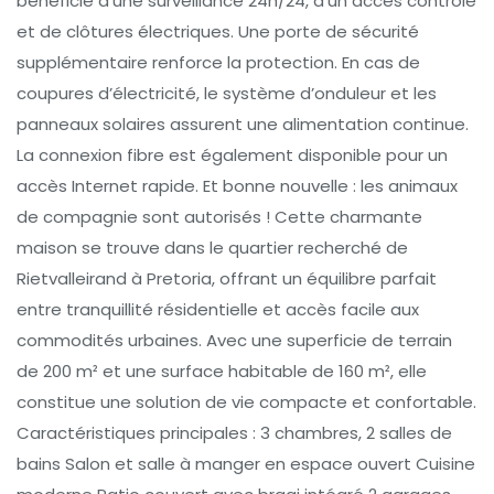
bénéficie d’une surveillance 24h/24, d’un accès contrôlé
et de clôtures électriques. Une porte de sécurité
supplémentaire renforce la protection. En cas de
coupures d’électricité, le système d’onduleur et les
panneaux solaires assurent une alimentation continue.
La connexion fibre est également disponible pour un
accès Internet rapide. Et bonne nouvelle : les animaux
de compagnie sont autorisés ! Cette charmante
maison se trouve dans le quartier recherché de
Rietvalleirand à Pretoria, offrant un équilibre parfait
entre tranquillité résidentielle et accès facile aux
commodités urbaines. Avec une superficie de terrain
de 200 m² et une surface habitable de 160 m², elle
constitue une solution de vie compacte et confortable.
Caractéristiques principales : 3 chambres, 2 salles de
bains Salon et salle à manger en espace ouvert Cuisine