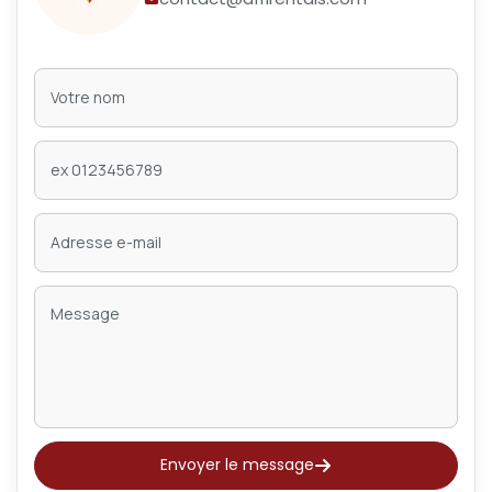
Envoyer le message