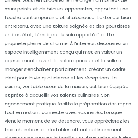
arrivée, vous remarquerez le mélange harmonieux de
murs peints et de briques apparentes, apportant une
touche contemporaine et chaleureuse. L’extérieur bien
entretenu, avec une toiture soignée et des gouttières
en bon état, témoigne du soin apporté à cette
propriété pleine de charme. À l’intérieur, découvrez un
espace intelligemment conçu qui met en valeur un
agencement ouvert. Le salon spacieux et la salle à
manger s’enchaînent parfaitement, créant un cadre
idéal pour la vie quotidienne et les réceptions. La
cuisine, véritable cœur de la maison, est bien équipée
et prête à accueillir vos talents culinaires. Son
agencement pratique facilite la préparation des repas
tout en restant connecté avec vos invités. Lorsque
vient le moment de se détendre, vous apprécierez les
trois chambres confortables offrant suffisamment