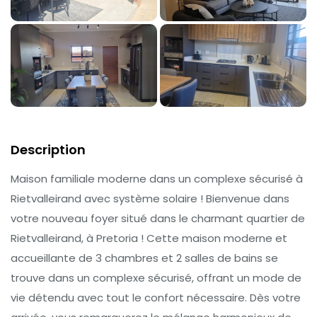
Description
Maison familiale moderne dans un complexe sécurisé à
Rietvalleirand avec système solaire ! Bienvenue dans
votre nouveau foyer situé dans le charmant quartier de
Rietvalleirand, à Pretoria ! Cette maison moderne et
accueillante de 3 chambres et 2 salles de bains se
trouve dans un complexe sécurisé, offrant un mode de
vie détendu avec tout le confort nécessaire. Dès votre