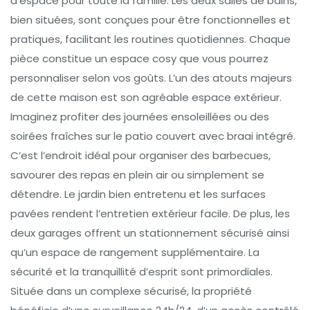
d’espace pour toute la famille. Les deux salles de bains,
bien situées, sont conçues pour être fonctionnelles et
pratiques, facilitant les routines quotidiennes. Chaque
pièce constitue un espace cosy que vous pourrez
personnaliser selon vos goûts. L’un des atouts majeurs
de cette maison est son agréable espace extérieur.
Imaginez profiter des journées ensoleillées ou des
soirées fraîches sur le patio couvert avec braai intégré.
C’est l’endroit idéal pour organiser des barbecues,
savourer des repas en plein air ou simplement se
détendre. Le jardin bien entretenu et les surfaces
pavées rendent l’entretien extérieur facile. De plus, les
deux garages offrent un stationnement sécurisé ainsi
qu’un espace de rangement supplémentaire. La
sécurité et la tranquillité d’esprit sont primordiales.
Située dans un complexe sécurisé, la propriété