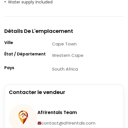
Water supply included
Détails De L'emplacement
Ville
Cape Town
État / Département
Western Cape
Pays
South Africa
Contacter le vendeur
Afrirentals Team
contact@afrirentals.com