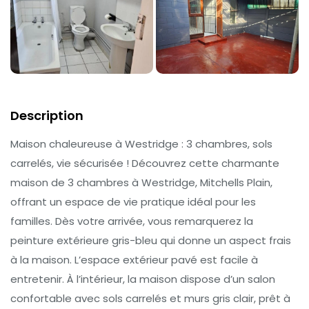
Description
Maison chaleureuse à Westridge : 3 chambres, sols
carrelés, vie sécurisée ! Découvrez cette charmante
maison de 3 chambres à Westridge, Mitchells Plain,
offrant un espace de vie pratique idéal pour les
familles. Dès votre arrivée, vous remarquerez la
peinture extérieure gris-bleu qui donne un aspect frais
à la maison. L’espace extérieur pavé est facile à
entretenir. À l’intérieur, la maison dispose d’un salon
confortable avec sols carrelés et murs gris clair, prêt à