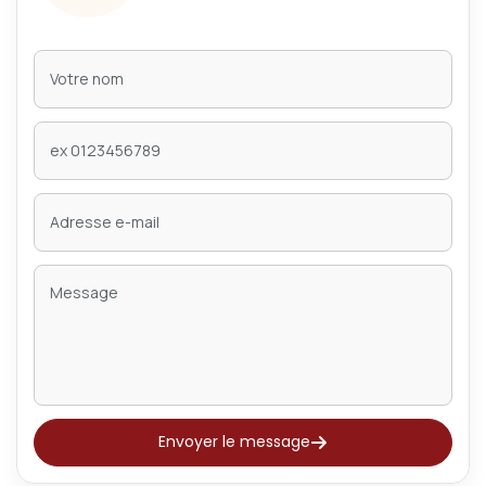
Envoyer le message