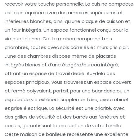
recevoir votre touche personnelle. La cuisine compacte
est bien équipée avec des armoires supérieures et
inférieures blanches, ainsi qu’une plaque de cuisson et
un four intégrés. Un espace fonctionnel conçu pour la
vie quotidienne. Cette maison comprend trois
chambres, toutes avec sols carrelés et murs gris clair.
L’une des chambres dispose même de placards
intégrés blancs et d’une étagère/bureau intégré,
offrant un espace de travail dédié. Au-delà des
espaces principaux, vous trouverez un espace couvert
et fermé polyvalent, parfait pour une buanderie ou un
espace de vie extérieur supplémentaire, avec robinet
et prise électrique. La sécurité est une priorité, avec
des grilles de sécurité et des barres aux fenêtres et
portes, garantissant la protection de votre famille.
Cette maison de banlieue représente une excellente