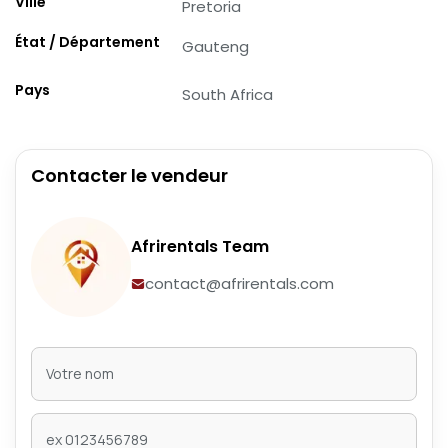
Ville
Pretoria
État / Département
Gauteng
Pays
South Africa
Contacter le vendeur
Afrirentals Team
contact@afrirentals.com