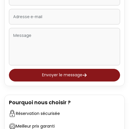
Envoyer le message
Pourquoi nous choisir ?
Réservation sécurisée
Meilleur prix garanti