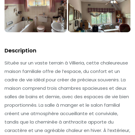
Description
Située sur un vaste terrain à Villieria, cette chaleureuse
maison familiale offre de l’espace, du confort et un
cadre de vie idéal pour créer de précieux souvenirs. La
maison comprend trois chambres spacieuses et deux
salles de bains et demie, avec des espaces de vie bien
proportionnés. La salle à manger et le salon familial
créent une atmosphère accueillante et conviviale,
tandis que la cheminée à anthracite apporte du
caractère et une agréable chaleur en hiver. À l’extérieur,