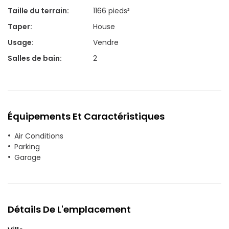
Taille du terrain
:
1166 pieds²
Taper
:
House
Usage
:
Vendre
Salles de bain
:
2
Équipements Et Caractéristiques
Air Conditions
Parking
Garage
Détails De L'emplacement