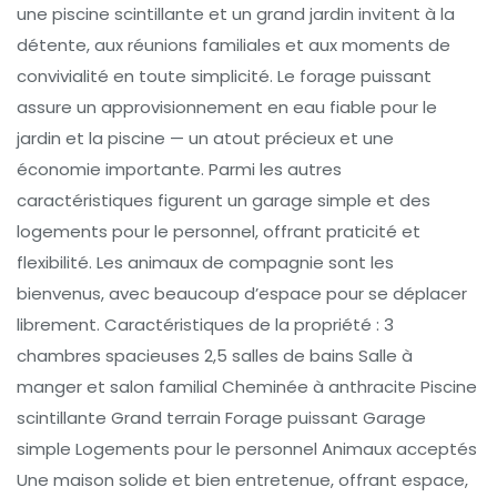
une piscine scintillante et un grand jardin invitent à la
détente, aux réunions familiales et aux moments de
convivialité en toute simplicité. Le forage puissant
assure un approvisionnement en eau fiable pour le
jardin et la piscine — un atout précieux et une
économie importante. Parmi les autres
caractéristiques figurent un garage simple et des
logements pour le personnel, offrant praticité et
flexibilité. Les animaux de compagnie sont les
bienvenus, avec beaucoup d’espace pour se déplacer
librement. Caractéristiques de la propriété : 3
chambres spacieuses 2,5 salles de bains Salle à
manger et salon familial Cheminée à anthracite Piscine
scintillante Grand terrain Forage puissant Garage
simple Logements pour le personnel Animaux acceptés
Une maison solide et bien entretenue, offrant espace,