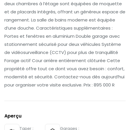
deux chambres à l’étage sont équipées de moquette
et de placards intégrés, offrant un généreux espace de
rangement. La salle de bains moderne est équipée
d’une douche. Caractéristiques supplémentaires :
Portes et fenêtres en aluminium Double garage avec
stationnement sécurisé pour deux véhicules Système
de vidéosurveillance (CCTV) pour plus de tranquillité
Forage actif Cour arrière entièrement clôturée Cette
propriété offre tout ce dont vous avez besoin : confort,
modernité et sécurité. Contactez-nous dès aujourd’hui
pour organiser votre visite exclusive. Prix : 895 000 R
Aperçu
Taper :
Garages :