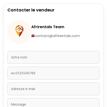
Contacter le vendeur
Afrirentals Team
contact@afrirentals.com