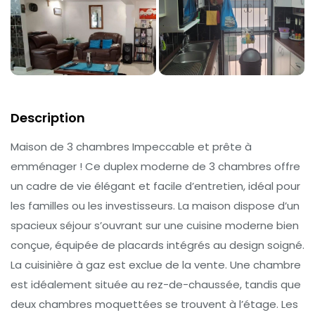
Description
Maison de 3 chambres Impeccable et prête à
emménager ! Ce duplex moderne de 3 chambres offre
un cadre de vie élégant et facile d’entretien, idéal pour
les familles ou les investisseurs. La maison dispose d’un
spacieux séjour s’ouvrant sur une cuisine moderne bien
conçue, équipée de placards intégrés au design soigné.
La cuisinière à gaz est exclue de la vente. Une chambre
est idéalement située au rez-de-chaussée, tandis que
deux chambres moquettées se trouvent à l’étage. Les