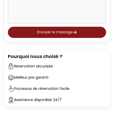
Envoyer le message
Pourquoi nous choisir ?
Réservation sécurisée
Meilleur prix garanti
Processus de réservation facile
Assistance disponible 24/7