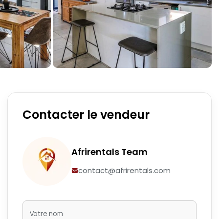
Contacter le vendeur
Afrirentals Team
contact@afrirentals.com