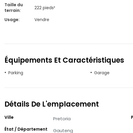
Taille du
222 pieds²
terrain
:
Usage
:
Vendre
Équipements Et Caractéristiques
Parking
Garage
Détails De L'emplacement
Ville
Pretoria
État / Département
Gauteng