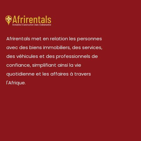
Afrirentals met en relation les personnes
avec des biens immobiliers, des services,
des véhicules et des professionnels de
confiance, simplifiant ainsi la vie
quotidienne et les affaires à travers
l'Afrique.