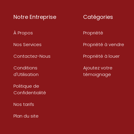
Notre Entreprise
Catégories
À Propos
Propriété
Nos Services
Propriété à vendre
Contactez-Nous
Propriété à louer
Conditions
Ajoutez votre
d'Utilisation
témoignage
Politique de
Confidentialité
Nos tarifs
Plan du site