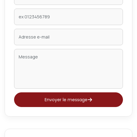
Envoyer le message