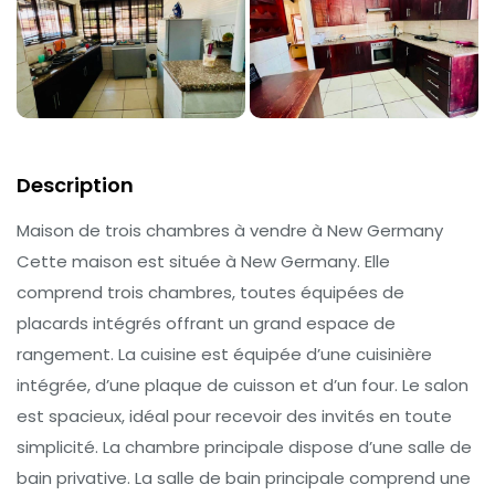
Description
Maison de trois chambres à vendre à New Germany
Cette maison est située à New Germany. Elle
comprend trois chambres, toutes équipées de
placards intégrés offrant un grand espace de
rangement. La cuisine est équipée d’une cuisinière
intégrée, d’une plaque de cuisson et d’un four. Le salon
est spacieux, idéal pour recevoir des invités en toute
simplicité. La chambre principale dispose d’une salle de
bain privative. La salle de bain principale comprend une