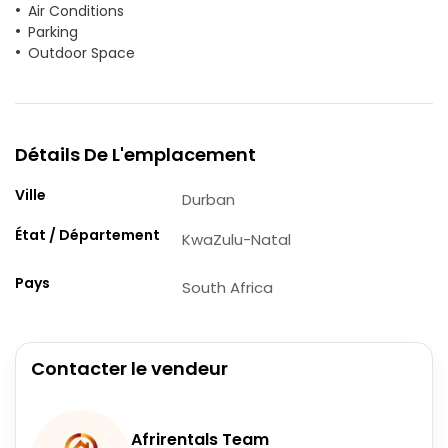
Air Conditions
Parking
Outdoor Space
Détails De L'emplacement
Ville
Durban
État / Département
KwaZulu-Natal
Pays
South Africa
Contacter le vendeur
Afrirentals Team