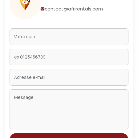
contact@afrirentals.com