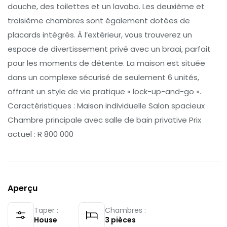
douche, des toilettes et un lavabo. Les deuxième et
troisième chambres sont également dotées de
placards intégrés. À l’extérieur, vous trouverez un
espace de divertissement privé avec un braai, parfait
pour les moments de détente. La maison est située
dans un complexe sécurisé de seulement 6 unités,
offrant un style de vie pratique « lock-up-and-go ».
Caractéristiques : Maison individuelle Salon spacieux
Chambre principale avec salle de bain privative Prix
actuel : R 800 000
Aperçu
Taper :
Chambres :
House
3
pièces