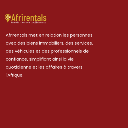
Afrirentals met en relation les personnes
avec des biens immobiliers, des services,
des véhicules et des professionnels de
confiance, simplifiant ainsi la vie
quotidienne et les affaires à travers
l'Afrique.