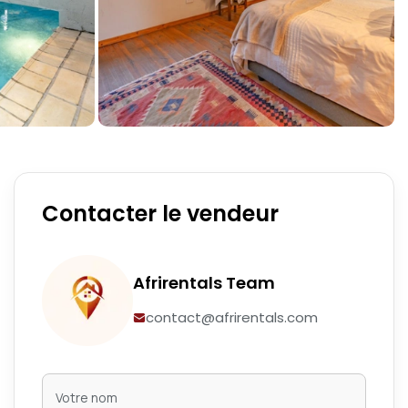
Contacter le vendeur
Afrirentals Team
contact@afrirentals.com