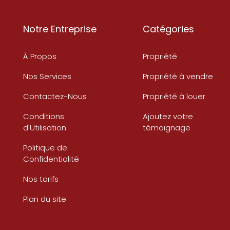
Notre Entreprise
Catégories
À Propos
Propriété
Nos Services
Propriété à vendre
Contactez-Nous
Propriété à louer
Conditions
Ajoutez votre
d'Utilisation
témoignage
Politique de
Confidentialité
Nos tarifs
Plan du site