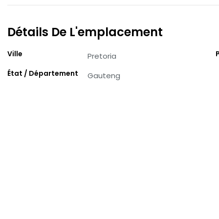
Détails De L'emplacement
Ville
Pretoria
État / Département
Gauteng