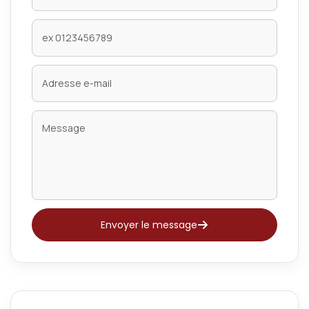
Envoyer le message