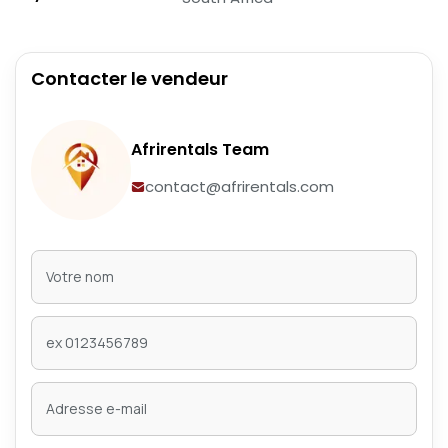
Contacter le vendeur
Afrirentals Team
contact@afrirentals.com