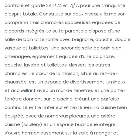
contrôlé et gardé 24h/24 et 7j/7, pour une tranquillité
d’esprit totale. Construite sur deux niveaux, la maison
comprend trois chambres spacieuses équipées de
placards intégrés. La suite parentale dispose d’une
salle de bain attenante avec baignoire, douche, double
vasque et toilettes. Une seconde salle de bain bien
aménagée, également équipée d’une baignoire,
douche, lavabo et toilettes, dessert les autres
chambres. Le cœur de la maison, situé au rez-de-
chaussée, est un espace de divertissement lumineux
et accueillant avec un mur de fenêtres et une porte-
fenêtre donnant sur la piscine, créant une parfaite
continuité entre l’intérieur et l’extérieur. La cuisine bien
équipée, avec de nombreux placards, une arrière-
cuisine (scullery) et un espace buanderie intégré,
s’ouvre harmonieusement sur la salle à manger et