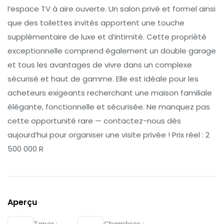
l’espace TV à aire ouverte. Un salon privé et formel ainsi
que des toilettes invités apportent une touche
supplémentaire de luxe et d’intimité. Cette propriété
exceptionnelle comprend également un double garage
et tous les avantages de vivre dans un complexe
sécurisé et haut de gamme. Elle est idéale pour les
acheteurs exigeants recherchant une maison familiale
élégante, fonctionnelle et sécurisée. Ne manquez pas
cette opportunité rare — contactez-nous dès
aujourd’hui pour organiser une visite privée ! Prix réel : 2
500 000 R
Aperçu
Taper :
Chambres :