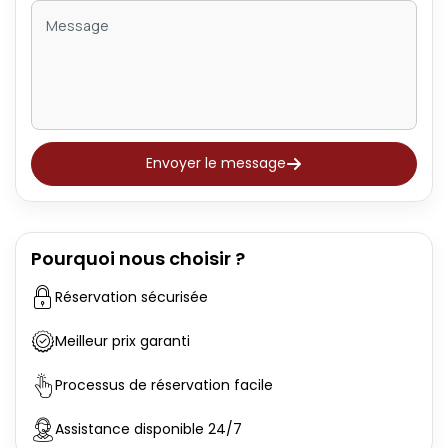
Envoyer le message
Pourquoi nous choisir ?
Réservation sécurisée
Meilleur prix garanti
Processus de réservation facile
Assistance disponible 24/7