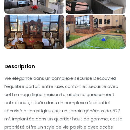
Description
Vie élégante dans un complexe sécurisé Découvrez
l’équilibre parfait entre luxe, confort et sécurité avec
cette magnifique maison familiale soigneusement
entretenue, située dans un complexe résidentiel
sécurisé et prestigieux sur un terrain généreux de 527
m². Implantée dans un quartier haut de gamme, cette
propriété offre un style de vie paisible avec accès