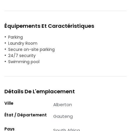
Équipements Et Caractéristiques
Parking
Laundry Room
Secure on-site parking
24/7 security
Swimming pool
Détails De L'emplacement
Ville
Alberton
État / Département
Gauteng
Pays
South Africa