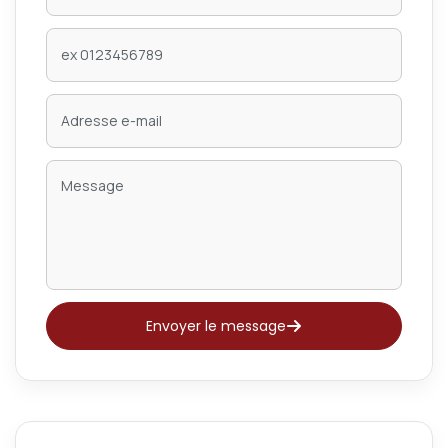
Envoyer le message