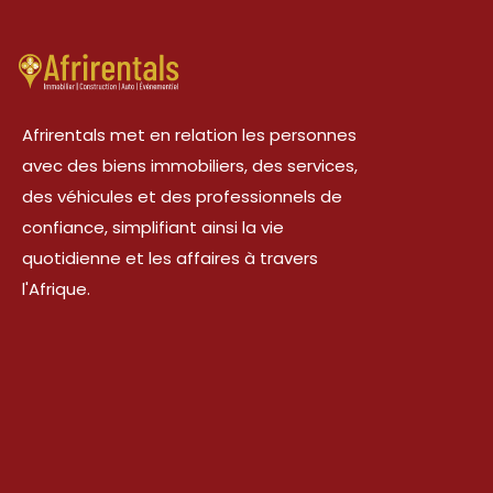
Afrirentals met en relation les personnes
avec des biens immobiliers, des services,
des véhicules et des professionnels de
confiance, simplifiant ainsi la vie
quotidienne et les affaires à travers
l'Afrique.