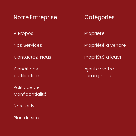
Notre Entreprise
Catégories
À Propos
Propriété
Nos Services
Propriété à vendre
Contactez-Nous
Propriété à louer
Conditions
Ajoutez votre
d'Utilisation
témoignage
Politique de
Confidentialité
Nos tarifs
Plan du site