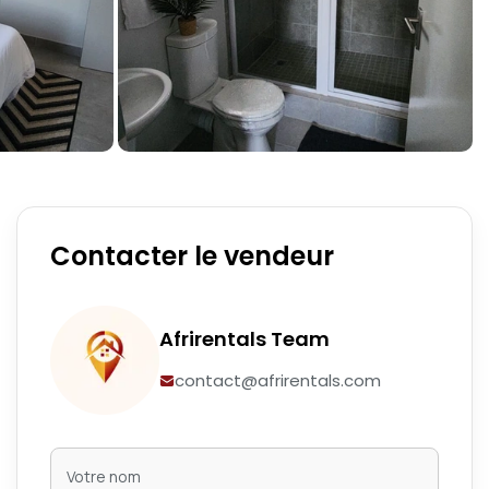
Contacter le vendeur
Afrirentals Team
contact@afrirentals.com