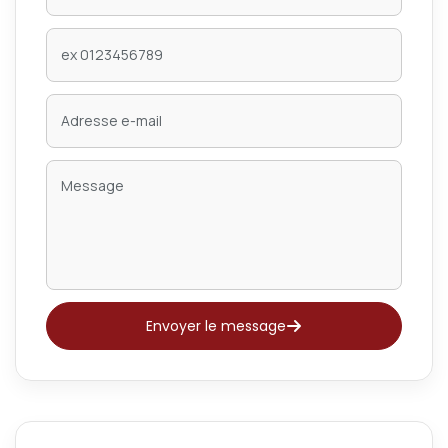
Envoyer le message