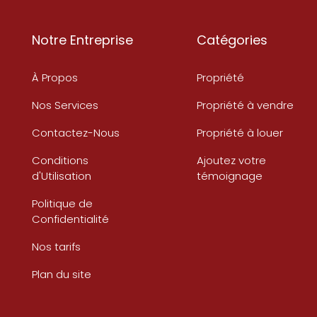
Notre Entreprise
Catégories
À Propos
Propriété
Nos Services
Propriété à vendre
Contactez-Nous
Propriété à louer
Conditions
Ajoutez votre
d'Utilisation
témoignage
Politique de
Confidentialité
Nos tarifs
Plan du site