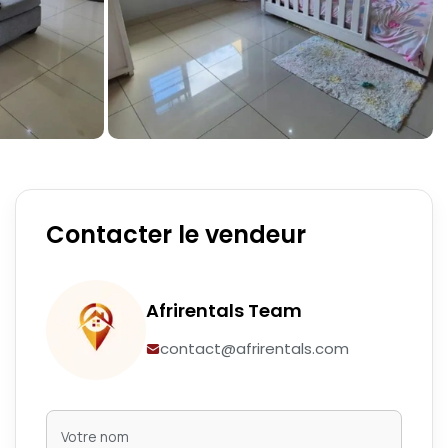
Contacter le vendeur
Afrirentals Team
contact@afrirentals.com