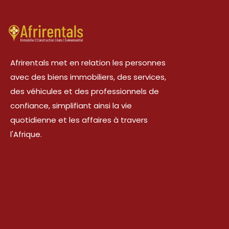
Afrirentals met en relation les personnes
avec des biens immobiliers, des services,
des véhicules et des professionnels de
confiance, simplifiant ainsi la vie
quotidienne et les affaires à travers
l'Afrique.