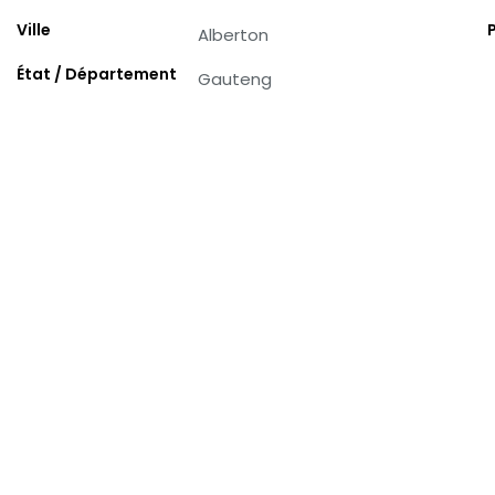
Ville
Alberton
État / Département
Gauteng