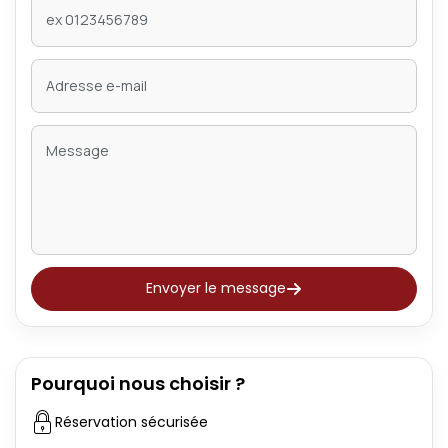
Envoyer le message
Pourquoi nous choisir ?
Réservation sécurisée