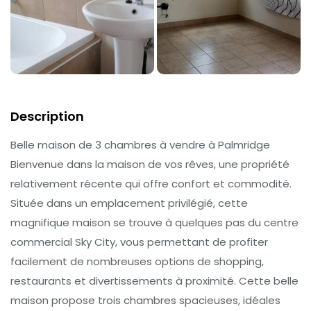
Description
Belle maison de 3 chambres à vendre à Palmridge
Bienvenue dans la maison de vos rêves, une propriété
relativement récente qui offre confort et commodité.
Située dans un emplacement privilégié, cette
magnifique maison se trouve à quelques pas du centre
commercial Sky City, vous permettant de profiter
facilement de nombreuses options de shopping,
restaurants et divertissements à proximité. Cette belle
maison propose trois chambres spacieuses, idéales