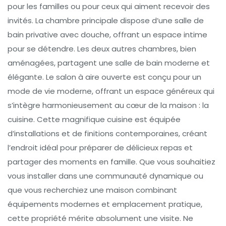
pour les familles ou pour ceux qui aiment recevoir des
invités. La chambre principale dispose d’une salle de
bain privative avec douche, offrant un espace intime
pour se détendre. Les deux autres chambres, bien
aménagées, partagent une salle de bain moderne et
élégante. Le salon à aire ouverte est conçu pour un
mode de vie moderne, offrant un espace généreux qui
s’intègre harmonieusement au cœur de la maison : la
cuisine. Cette magnifique cuisine est équipée
d’installations et de finitions contemporaines, créant
l’endroit idéal pour préparer de délicieux repas et
partager des moments en famille. Que vous souhaitiez
vous installer dans une communauté dynamique ou
que vous recherchiez une maison combinant
équipements modernes et emplacement pratique,
cette propriété mérite absolument une visite. Ne