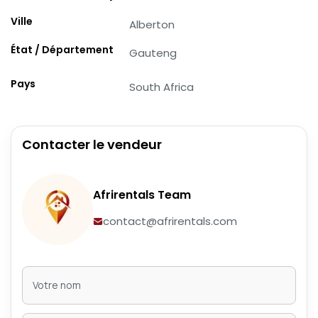
Ville
Alberton
État / Département
Gauteng
Pays
South Africa
Contacter le vendeur
Afrirentals Team
contact@afrirentals.com