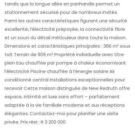
tandis que la longue allée en panhandle permet un
stationnement sécurisé pour de nombreux invités.
Parmi les autres caractéristiques figurent une sécurité
excellente, l’électricité prépayée, la connectivité fibre
et un souci du détail méticuleux dans toute la maison.
Dimensions et caractéristiques principales : 366 m² sous
toit Terrain de 909 m² Propriété individuelle avec titre
plein Eau chauffée par pompe à chaleur économisant
l’électricité Piscine chauffée à l’énergie solaire Air
conditionné central Installations exceptionnelles pour
recevoir Cette maison distinguée de New Redruth offre
espace, intimité et luxe sans effort – parfaitement
adaptée à la vie familiale moderne et aux réceptions
élégantes. Contactez-moi pour planifier une visite
privée. Prix réel : R 3 200 000