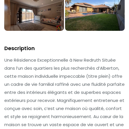
Description
Une Résidence Exceptionnelle à New Redruth Située
dans l’un des quartiers les plus recherchés d’Alberton,
cette maison individuelle impeccable (titre plein) offre
un cadre de vie familial raffiné avec une fluidité parfaite
entre des intérieurs élégants et de superbes espaces
extérieurs pour recevoir. Magnifiquement entretenue et
conçue avec soin, c’est une maison où qualité, confort
et style se rejoignent harmonieusement. Au cœur de la
maison se trouve un vaste espace de vie ouvert et une