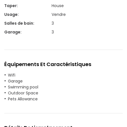
Taper
:
House
Usage
:
Vendre
Salles de bain
:
3
Garage
:
3
Équipements Et Caractéristiques
Wifi
Garage
Swimming pool
Outdoor Space
Pets Allowance