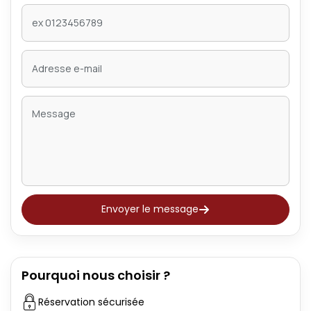
Envoyer le message
Pourquoi nous choisir ?
Réservation sécurisée