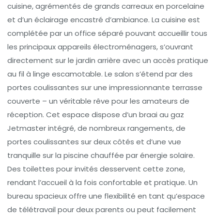
cuisine, agrémentés de grands carreaux en porcelaine
et d’un éclairage encastré d’ambiance. La cuisine est
complétée par un office séparé pouvant accueillir tous
les principaux appareils électroménagers, s’ouvrant
directement sur le jardin arrière avec un accès pratique
au fil à linge escamotable. Le salon s’étend par des
portes coulissantes sur une impressionnante terrasse
couverte – un véritable rêve pour les amateurs de
réception. Cet espace dispose d’un braai au gaz
Jetmaster intégré, de nombreux rangements, de
portes coulissantes sur deux côtés et d’une vue
tranquille sur la piscine chauffée par énergie solaire.
Des toilettes pour invités desservent cette zone,
rendant l’accueil à la fois confortable et pratique. Un
bureau spacieux offre une flexibilité en tant qu’espace
de télétravail pour deux parents ou peut facilement