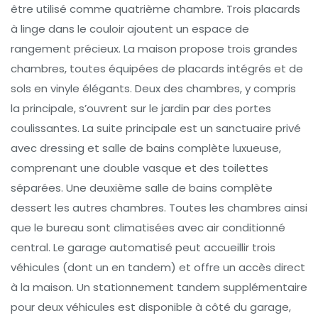
être utilisé comme quatrième chambre. Trois placards
à linge dans le couloir ajoutent un espace de
rangement précieux. La maison propose trois grandes
chambres, toutes équipées de placards intégrés et de
sols en vinyle élégants. Deux des chambres, y compris
la principale, s’ouvrent sur le jardin par des portes
coulissantes. La suite principale est un sanctuaire privé
avec dressing et salle de bains complète luxueuse,
comprenant une double vasque et des toilettes
séparées. Une deuxième salle de bains complète
dessert les autres chambres. Toutes les chambres ainsi
que le bureau sont climatisées avec air conditionné
central. Le garage automatisé peut accueillir trois
véhicules (dont un en tandem) et offre un accès direct
à la maison. Un stationnement tandem supplémentaire
pour deux véhicules est disponible à côté du garage,