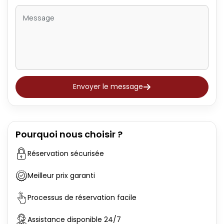
Envoyer le message
Pourquoi nous choisir ?
Réservation sécurisée
Meilleur prix garanti
Processus de réservation facile
Assistance disponible 24/7