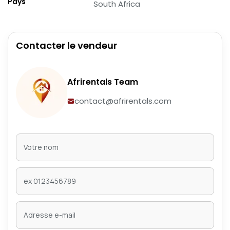
Pays
South Africa
Contacter le vendeur
Afrirentals Team
contact@afrirentals.com