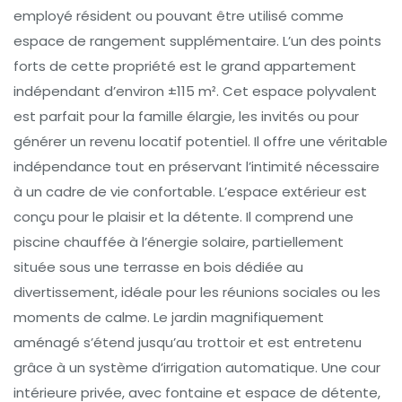
employé résident ou pouvant être utilisé comme
espace de rangement supplémentaire. L’un des points
forts de cette propriété est le grand appartement
indépendant d’environ ±115 m². Cet espace polyvalent
est parfait pour la famille élargie, les invités ou pour
générer un revenu locatif potentiel. Il offre une véritable
indépendance tout en préservant l’intimité nécessaire
à un cadre de vie confortable. L’espace extérieur est
conçu pour le plaisir et la détente. Il comprend une
piscine chauffée à l’énergie solaire, partiellement
située sous une terrasse en bois dédiée au
divertissement, idéale pour les réunions sociales ou les
moments de calme. Le jardin magnifiquement
aménagé s’étend jusqu’au trottoir et est entretenu
grâce à un système d’irrigation automatique. Une cour
intérieure privée, avec fontaine et espace de détente,