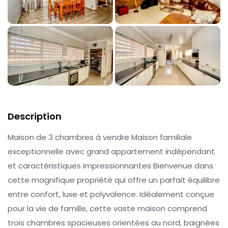
Description
Maison de 3 chambres à vendre Maison familiale
exceptionnelle avec grand appartement indépendant
et caractéristiques impressionnantes Bienvenue dans
cette magnifique propriété qui offre un parfait équilibre
entre confort, luxe et polyvalence. Idéalement conçue
pour la vie de famille, cette vaste maison comprend
trois chambres spacieuses orientées au nord, baignées