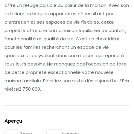
offre un refuge paisible au cœur de la maison. Avec son
extérieur en briques apparentes nécessitant peu
d’entretien et ses espaces de vie flexibles, cette
propriété offre une combinaison équilibrée de confort,
fonctionnalité et qualité de vie. C’est un choix idéal
pour les familles recherchant un espace de vie
spacieux et polyvalent dans une maison qui répond à
tous leurs besoins. Ne manquez pas l’occasion de faire
de cette propriété exceptionnelle votre nouvelle
maison familiale. Planifiez une visite dès aujourd’hui ! Prix
réel : R2 750 000.
Aperçu
Taper :
Garages :