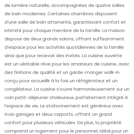
de lumière naturelle, accompagnées de quatre salles
de bain modernes. Certaines chambres disposent
d’une salle de bain attenante, garantissant confort et
intimité pour chaque membre de la famille. La maison
dispose de deux grands salons, offrant suffisamment
d’espace pour les activités quotidiennes de la famille
ainsi que pour recevoir des invités. La cuisine ouverte
est un véritable rêve pour les amateurs de cuisine, avec
des finitions de qualité et un garde-manger walk-in
conçu pour accueillir à la fois un réfrigérateur et un
congélateur. La cuisine s’ouvre harmonieusement sur un
coin petit-déjeuner chaleureux, parfaitement intégré à
l’espace de vie. Le stationnement est généreux avec
trois garages et deux carports, offrant un grand
confort pour plusieurs véhicules. De plus, la propriété
comprend un logement pour le personnel, idéal pour un