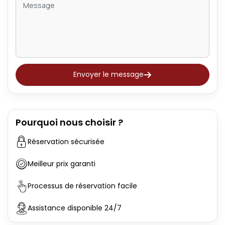
Envoyer le message
Pourquoi nous choisir ?
Réservation sécurisée
Meilleur prix garanti
Processus de réservation facile
Assistance disponible 24/7