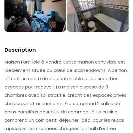
Description
Maison Familiale à Vendre Cette maison conviviale est
idéalement située au cœur de Brackendowns, Alberton,
offrant un cadre de vie confortable et de superbes
espaces pour recevoir. La maison dispose de 3
chambres avec sol stratifié, créant des espaces privés
chaleureux et accueillants. Elle comprend 2 salles de
bains carrelées pour plus de commodité. La cuisine
comprend un coin petit-déjeuner, idéal pour les repas
rapides et les matinées chargées. Un hall d’entrée