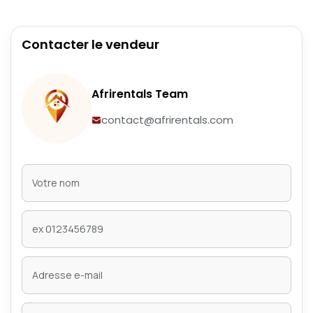
Contacter le vendeur
Afrirentals Team
contact@afrirentals.com