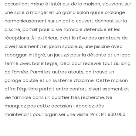
accueillant mène à l’intérieur de la maison, s’ouvrant sur
une salle à manger et un grand salon qui se prolonge
harmonieusement sur un patio couvert donnant sur la
piscine, parfait pour la vie familiale détendue et les
réceptions. À l’extérieur, c’est le rêve des amateurs de
divertissement : un jardin spacieux, une piscine avec
toboggan intégré, un jacuzzi pour la détente et un lapa
fermé avec bar intégré, idéal pour recevoir tout au long
de l’année. Parmi les autres atouts, on trouve un
garage double et un système d’alarme. Cette maison
offre l’équilibre parfait entre confort, divertissement et
vie familiale dans un quartier très recherché. Ne
manquez pas cette occasion ! Appelez dès
maintenant pour organiser une visite. Prix : R 1 900 000