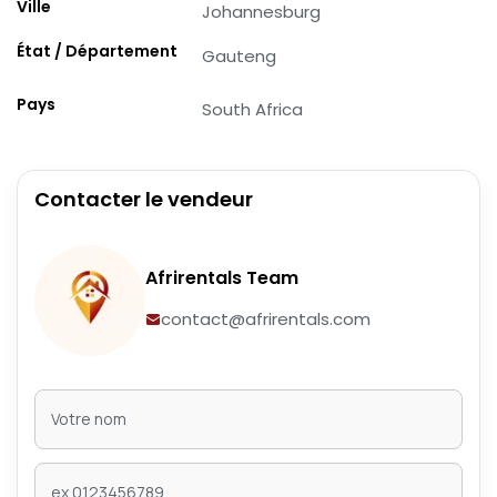
Ville
Johannesburg
État / Département
Gauteng
Pays
South Africa
Contacter le vendeur
Afrirentals Team
contact@afrirentals.com