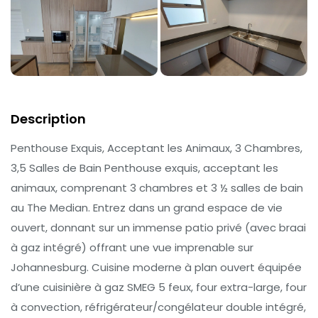
Description
Penthouse Exquis, Acceptant les Animaux, 3 Chambres,
3,5 Salles de Bain Penthouse exquis, acceptant les
animaux, comprenant 3 chambres et 3 ½ salles de bain
au The Median. Entrez dans un grand espace de vie
ouvert, donnant sur un immense patio privé (avec braai
à gaz intégré) offrant une vue imprenable sur
Johannesburg. Cuisine moderne à plan ouvert équipée
d’une cuisinière à gaz SMEG 5 feux, four extra-large, four
à convection, réfrigérateur/congélateur double intégré,