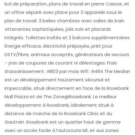
bol de préparation, plans de travail en pierre Caesar, et
un office séparé avec place pour 3 appareils sous le
plan de travail. 3 belles chambres avec salles de bain
attenantes sophistiquées, jolis sols et placards
intégrés. Toilettes invités et 2 balcons supplémentaires.
Énergie efficace, électricité prépayée, prêt pour
DSTV/Fibre, animaux acceptés, générateurs de secours
– pas de coupures de courant ni délestages. Frais
d’assainissement : R803 par mois Wifi : R494 The Median
est un développement hautement sécurisé et
impeccable, situé directement en face de la Rosebank
Mall Piazza et de The Zone@Rosebank. Le meilleur
développement à Rosebank, idéalement situé à
distance de marche de la Rosebank Clinic et du
Gautrain. Rosebank est un quartier haut de gamme
avec un accès facile à l’autoroute M1, et aux zones