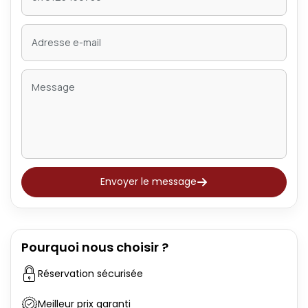
Envoyer le message
Pourquoi nous choisir ?
Réservation sécurisée
Meilleur prix garanti