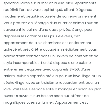
spectaculaires sur la mer et la ville. SKYE Apartments
redéfinit l’art de vivre sophistiqué, alliant élégance
moderne et beauté naturelle de son environnement.
Vous profitez de l’énergie d’un quartier animé tout en
savourant le calme d’une oasis privée. Conçu pour
dépasser les attentes les plus élevées, cet
appartement de trois chambres est entièrement
achevé et prêt à être occupé immédiatement, vous
permettant d’entrer dans un univers de confort et de
style incomparables. L’unité dispose d’une cuisine
entièrement équipée avec appareils SMEG, d’une
arrière-cuisine séparée prévue pour un lave-linge et un
sèche-linge, avec un troisième raccordement pour un
lave-vaisselle. L’espace salle à manger et salon en plan
ouvert s’ouvre sur un balcon spacieux offrant de
magnifiques vues sur la mer. L’appartement est