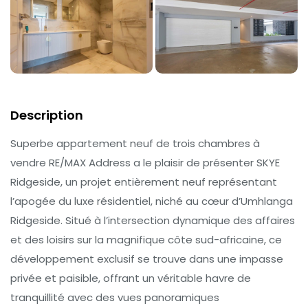
Description
Superbe appartement neuf de trois chambres à
vendre RE/MAX Address a le plaisir de présenter SKYE
Ridgeside, un projet entièrement neuf représentant
l’apogée du luxe résidentiel, niché au cœur d’Umhlanga
Ridgeside. Situé à l’intersection dynamique des affaires
et des loisirs sur la magnifique côte sud-africaine, ce
développement exclusif se trouve dans une impasse
privée et paisible, offrant un véritable havre de
tranquillité avec des vues panoramiques