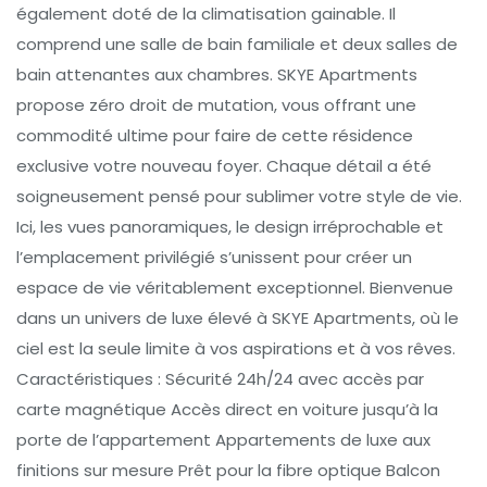
également doté de la climatisation gainable. Il
comprend une salle de bain familiale et deux salles de
bain attenantes aux chambres. SKYE Apartments
propose zéro droit de mutation, vous offrant une
commodité ultime pour faire de cette résidence
exclusive votre nouveau foyer. Chaque détail a été
soigneusement pensé pour sublimer votre style de vie.
Ici, les vues panoramiques, le design irréprochable et
l’emplacement privilégié s’unissent pour créer un
espace de vie véritablement exceptionnel. Bienvenue
dans un univers de luxe élevé à SKYE Apartments, où le
ciel est la seule limite à vos aspirations et à vos rêves.
Caractéristiques : Sécurité 24h/24 avec accès par
carte magnétique Accès direct en voiture jusqu’à la
porte de l’appartement Appartements de luxe aux
finitions sur mesure Prêt pour la fibre optique Balcon