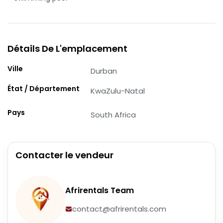
Détails De L'emplacement
Ville
Durban
État / Département
KwaZulu-Natal
Pays
South Africa
Contacter le vendeur
Afrirentals Team
contact@afrirentals.com