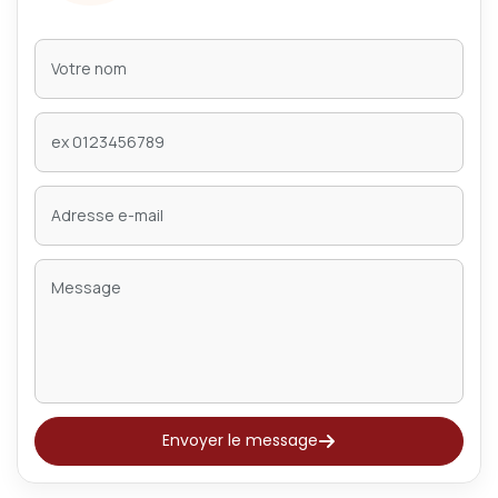
Envoyer le message