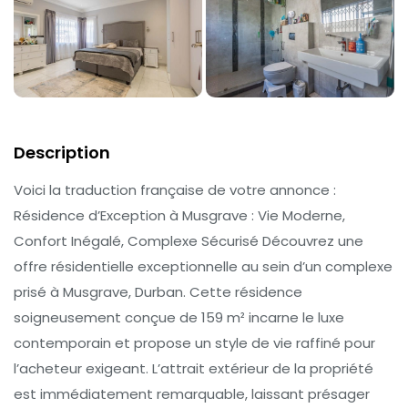
Description
Voici la traduction française de votre annonce :
Résidence d’Exception à Musgrave : Vie Moderne,
Confort Inégalé, Complexe Sécurisé Découvrez une
offre résidentielle exceptionnelle au sein d’un complexe
prisé à Musgrave, Durban. Cette résidence
soigneusement conçue de 159 m² incarne le luxe
contemporain et propose un style de vie raffiné pour
l’acheteur exigeant. L’attrait extérieur de la propriété
est immédiatement remarquable, laissant présager