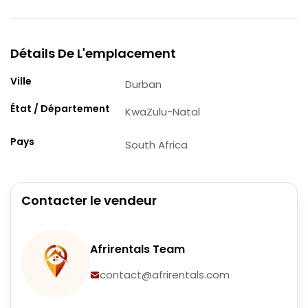
Détails De L'emplacement
Ville
Durban
État / Département
KwaZulu-Natal
Pays
South Africa
Contacter le vendeur
Afrirentals Team
contact@afrirentals.com