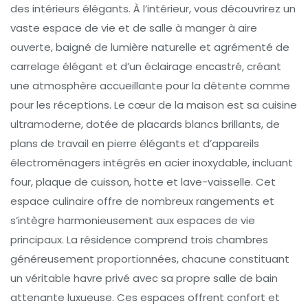
des intérieurs élégants. À l’intérieur, vous découvrirez un
vaste espace de vie et de salle à manger à aire
ouverte, baigné de lumière naturelle et agrémenté de
carrelage élégant et d’un éclairage encastré, créant
une atmosphère accueillante pour la détente comme
pour les réceptions. Le cœur de la maison est sa cuisine
ultramoderne, dotée de placards blancs brillants, de
plans de travail en pierre élégants et d’appareils
électroménagers intégrés en acier inoxydable, incluant
four, plaque de cuisson, hotte et lave-vaisselle. Cet
espace culinaire offre de nombreux rangements et
s’intègre harmonieusement aux espaces de vie
principaux. La résidence comprend trois chambres
généreusement proportionnées, chacune constituant
un véritable havre privé avec sa propre salle de bain
attenante luxueuse. Ces espaces offrent confort et