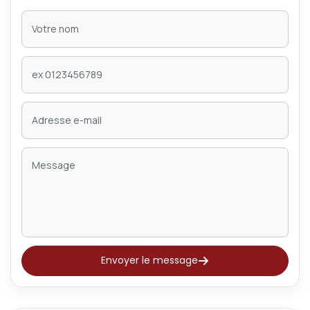
Envoyer le message