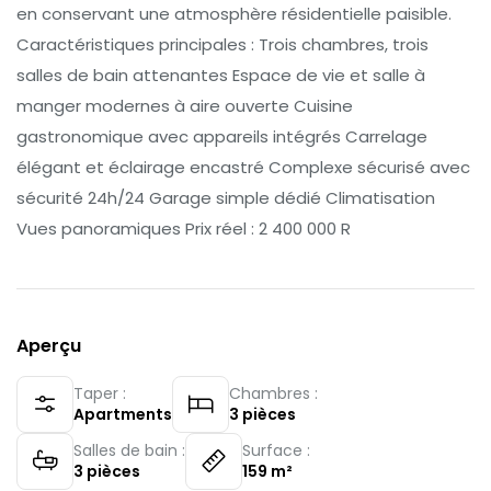
en conservant une atmosphère résidentielle paisible.
Caractéristiques principales : Trois chambres, trois
salles de bain attenantes Espace de vie et salle à
manger modernes à aire ouverte Cuisine
gastronomique avec appareils intégrés Carrelage
élégant et éclairage encastré Complexe sécurisé avec
sécurité 24h/24 Garage simple dédié Climatisation
Vues panoramiques Prix réel : 2 400 000 R
Aperçu
Taper :
Chambres :
Apartments
3
pièces
Salles de bain :
Surface :
3
pièces
159
m²