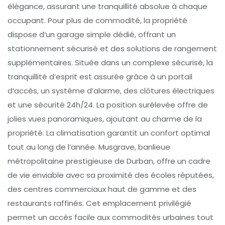
élégance, assurant une tranquillité absolue à chaque
occupant. Pour plus de commodité, la propriété
dispose d’un garage simple dédié, offrant un
stationnement sécurisé et des solutions de rangement
supplémentaires. Située dans un complexe sécurisé, la
tranquillité d’esprit est assurée grâce à un portail
d’accès, un système d’alarme, des clôtures électriques
et une sécurité 24h/24. La position surélevée offre de
jolies vues panoramiques, ajoutant au charme de la
propriété. La climatisation garantit un confort optimal
tout au long de l’année. Musgrave, banlieue
métropolitaine prestigieuse de Durban, offre un cadre
de vie enviable avec sa proximité des écoles réputées,
des centres commerciaux haut de gamme et des
restaurants raffinés. Cet emplacement privilégié
permet un accès facile aux commodités urbaines tout