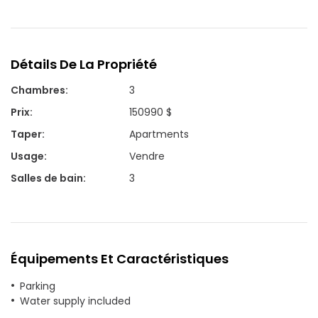
Détails De La Propriété
Chambres
:
3
Prix
:
150990 $
Taper
:
Apartments
Usage
:
Vendre
Salles de bain
:
3
Équipements Et Caractéristiques
Parking
Water supply included