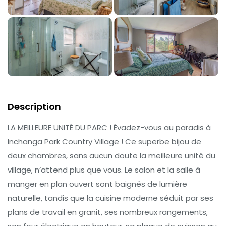
Description
LA MEILLEURE UNITÉ DU PARC ! Évadez-vous au paradis à
Inchanga Park Country Village ! Ce superbe bijou de
deux chambres, sans aucun doute la meilleure unité du
village, n’attend plus que vous. Le salon et la salle à
manger en plan ouvert sont baignés de lumière
naturelle, tandis que la cuisine moderne séduit par ses
plans de travail en granit, ses nombreux rangements,