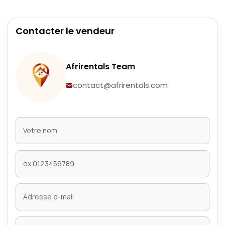
Contacter le vendeur
Afrirentals Team
contact@afrirentals.com