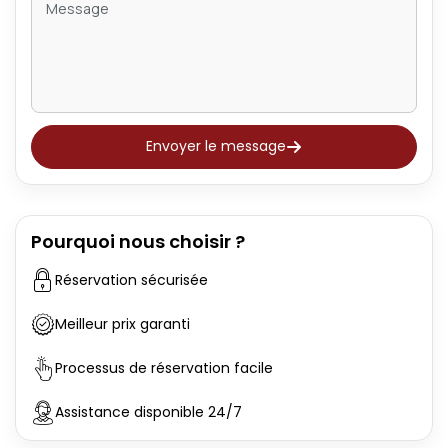
Envoyer le message
Pourquoi nous choisir ?
Réservation sécurisée
Meilleur prix garanti
Processus de réservation facile
Assistance disponible 24/7