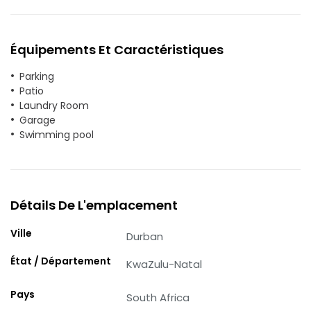
Équipements Et Caractéristiques
Parking
Patio
Laundry Room
Garage
Swimming pool
Détails De L'emplacement
Ville
Durban
État / Département
KwaZulu-Natal
Pays
South Africa