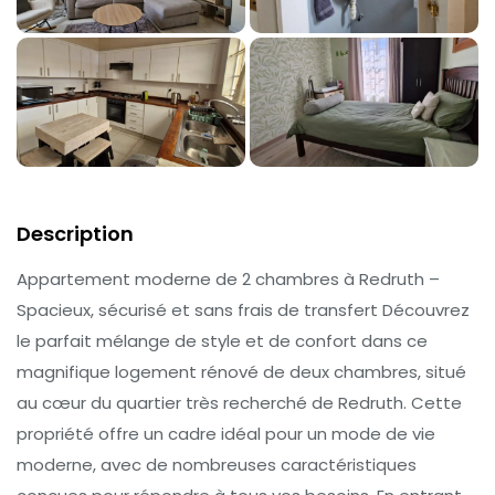
Description
Appartement moderne de 2 chambres à Redruth –
Spacieux, sécurisé et sans frais de transfert Découvrez
le parfait mélange de style et de confort dans ce
magnifique logement rénové de deux chambres, situé
au cœur du quartier très recherché de Redruth. Cette
propriété offre un cadre idéal pour un mode de vie
moderne, avec de nombreuses caractéristiques