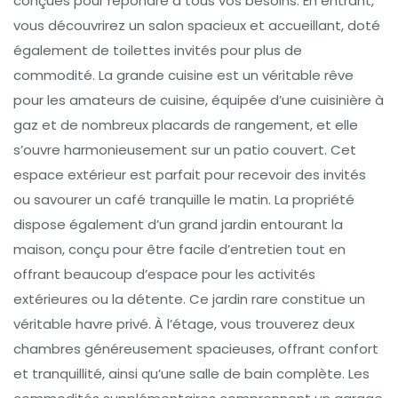
conçues pour répondre à tous vos besoins. En entrant,
vous découvrirez un salon spacieux et accueillant, doté
également de toilettes invités pour plus de
commodité. La grande cuisine est un véritable rêve
pour les amateurs de cuisine, équipée d’une cuisinière à
gaz et de nombreux placards de rangement, et elle
s’ouvre harmonieusement sur un patio couvert. Cet
espace extérieur est parfait pour recevoir des invités
ou savourer un café tranquille le matin. La propriété
dispose également d’un grand jardin entourant la
maison, conçu pour être facile d’entretien tout en
offrant beaucoup d’espace pour les activités
extérieures ou la détente. Ce jardin rare constitue un
véritable havre privé. À l’étage, vous trouverez deux
chambres généreusement spacieuses, offrant confort
et tranquillité, ainsi qu’une salle de bain complète. Les