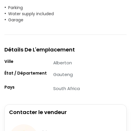
Parking
Water supply included
Garage
Détails De L'emplacement
Ville
Alberton
État / Département
Gauteng
Pays
South Africa
Contacter le vendeur