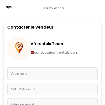
Pays
South Africa
Contacter le vendeur
Afrirentals Team
contact@afrirentals.com