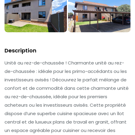
Description
Unité au rez-de-chaussée ! Charmante unité au rez-
de-chaussée : idéale pour les primo-accédants ou les
investisseurs avisés ! Découvrez le parfait mélange de
confort et de commodité dans cette charmante unité
au rez-de-chaussée, idéale pour les premiers
acheteurs ou les investisseurs avisés. Cette propriété
dispose d’une superbe cuisine spacieuse avec un îlot
central et de luxueux plans de travail en granit, offrant
un espace agréable pour cuisiner ou recevoir des