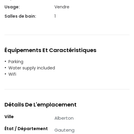
Usage
:
Vendre
Salles de bain
:
1
Équipements Et Caractéristiques
Parking
Water supply included
Wifi
Détails De L'emplacement
Ville
Alberton
État / Département
Gauteng