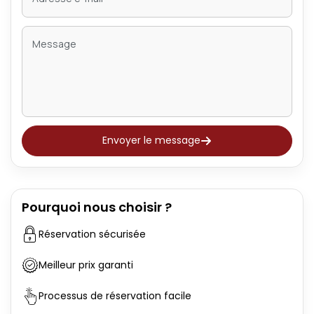
Envoyer le message
Pourquoi nous choisir ?
Réservation sécurisée
Meilleur prix garanti
Processus de réservation facile