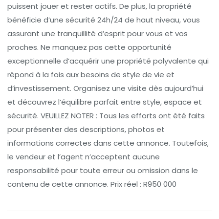
puissent jouer et rester actifs. De plus, la propriété
bénéficie d’une sécurité 24h/24 de haut niveau, vous
assurant une tranquillité d’esprit pour vous et vos
proches. Ne manquez pas cette opportunité
exceptionnelle d’acquérir une propriété polyvalente qui
répond à la fois aux besoins de style de vie et
d’investissement. Organisez une visite dès aujourd’hui
et découvrez l’équilibre parfait entre style, espace et
sécurité. VEUILLEZ NOTER : Tous les efforts ont été faits
pour présenter des descriptions, photos et
informations correctes dans cette annonce. Toutefois,
le vendeur et l’agent n’acceptent aucune
responsabilité pour toute erreur ou omission dans le
contenu de cette annonce. Prix réel : R950 000