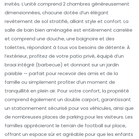
invités. L’unité comprend 2 chambres généreusement
dimensionnées, chacune dotée d’un élégant
revêtement de sol stratifié, alliant style et confort. La
salle de bain bien aménagée est entièrement carrelée
et comprend une douche, une baignoire et des
toilettes, répondant à tous vos besoins de détente. À
l’extérieur, profitez de votre patio privé, équipé d’un
braai intégré (barbecue) et donnant sur un jardin
paisible — parfait pour recevoir des amis et de la
famille ou simplement profiter d’un moment de
tranquillité en plein air. Pour votre confort, la propriété
comprend également un double carport, garantissant
un stationnement sécurisé pour vos véhicules, ainsi que
de nombreuses places de parking pour les visiteurs. Les
familles apprécieront le terrain de football sur place,
offrant un espace sûr et agréable pour que les enfants