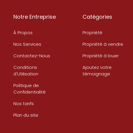
Notre Entreprise
Catégories
À Propos
Propriété
Nos Services
Propriété à vendre
Contactez-Nous
Propriété à louer
Conditions
Ajoutez votre
d'Utilisation
témoignage
Politique de
Confidentialité
Nos tarifs
Plan du site