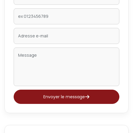
Envoyer le message