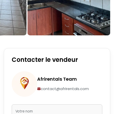
Contacter le vendeur
Afrirentals Team
contact@afrirentals.com