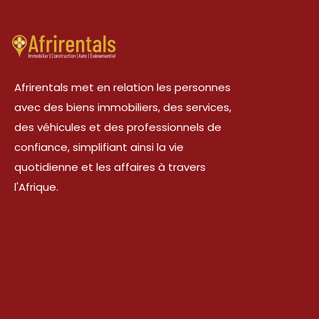
Afrirentals met en relation les personnes
avec des biens immobiliers, des services,
des véhicules et des professionnels de
confiance, simplifiant ainsi la vie
quotidienne et les affaires à travers
l'Afrique.