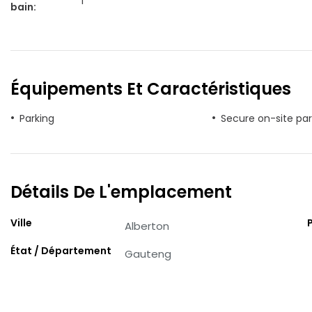
1
bain
:
Équipements Et Caractéristiques
Parking
Secure on-site par
Détails De L'emplacement
Ville
Alberton
État / Département
Gauteng