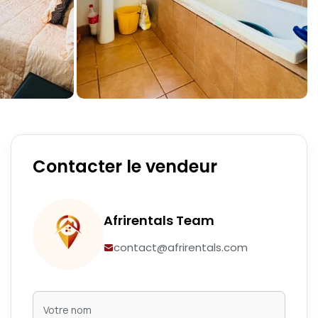
Contacter le vendeur
Afrirentals Team
contact@afrirentals.com