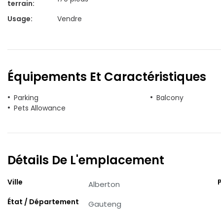
terrain
:
Usage
:
Vendre
Équipements Et Caractéristiques
Parking
Balcony
Pets Allowance
Détails De L'emplacement
Ville
Alberton
État / Département
Gauteng