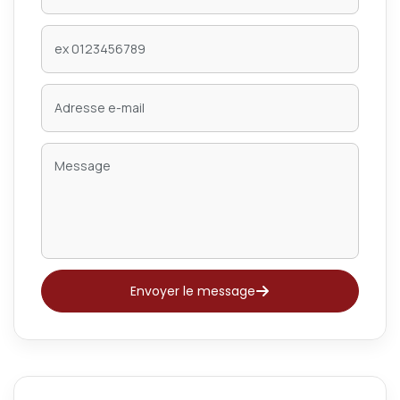
Envoyer le message